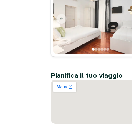
Pianifica il tuo viaggio