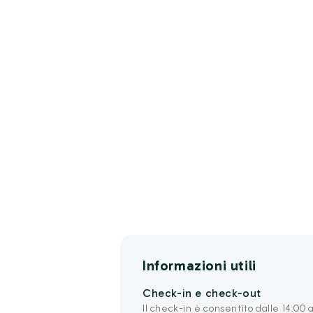
Informazioni utili
Check-in e check-out
Il check-in è consentito dalle 14:00 al