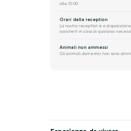
alle 10:00.
Orari della reception
La nostra reception è a disposizione 
assisterti in caso di qualsiasi necess
Animali non ammessi
Gli animali domestici non sono amme