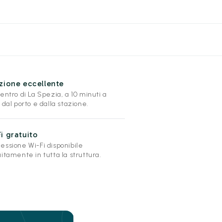
zione eccellente
entro di La Spezia, a 10 minuti a
 dal porto e dalla stazione.
i gratuito
essione Wi-Fi disponibile
itamente in tutta la struttura.