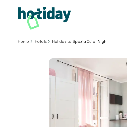
Hotels
Hotiday La Spezia Quiet Night
Home