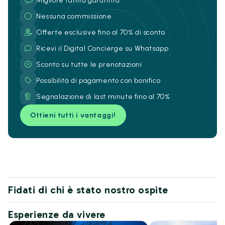
Migliore tariffa garantita
Nessuna commissione
Offerte esclusive fino al 70% di sconto
Ricevi il Digital Concierge su Whatsapp
Sconto su tutte le prenotazioni
Possibilità di pagamento con bonifico
Segnalazione di last minute fino al 70%
Ottieni tutti i vantaggi!
Fidati di chi è stato nostro ospite
Esperienze da vivere