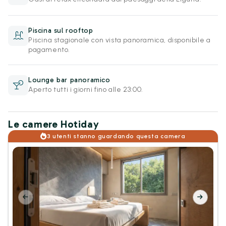
Piscina sul rooftop
Piscina stagionale con vista panoramica, disponibile a
pagamento.
Lounge bar panoramico
Aperto tutti i giorni fino alle 23:00.
Le camere Hotiday
3 utenti stanno guardando questa camera