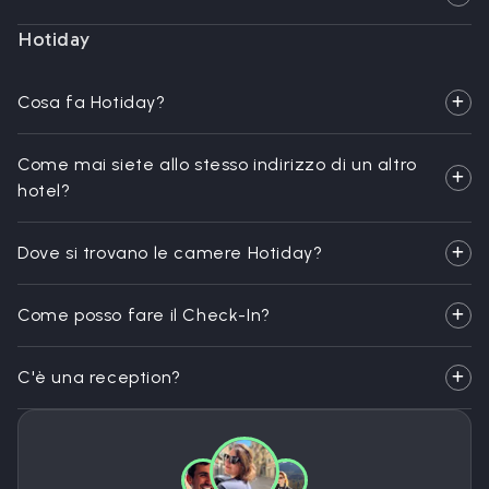
Hotiday
Cosa fa Hotiday?
Come mai siete allo stesso indirizzo di un altro
hotel?
Dove si trovano le camere Hotiday?
Come posso fare il Check-In?
C'è una reception?