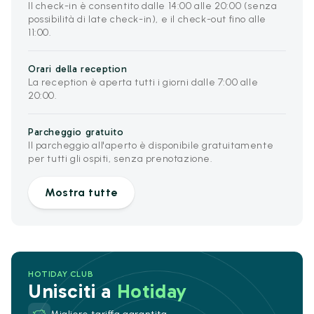
Il check-in è consentito dalle 14:00 alle 20:00 (senza
possibilità di late check-in), e il check-out fino alle
11:00.
Orari della reception
La reception è aperta tutti i giorni dalle 7:00 alle
20:00.
Parcheggio gratuito
Il parcheggio all'aperto è disponibile gratuitamente
per tutti gli ospiti, senza prenotazione.
Mostra tutte
HOTIDAY CLUB
Unisciti a
Hotiday