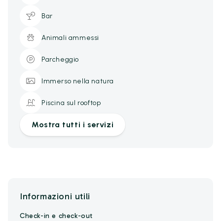
Bar
Animali ammessi
Parcheggio
Immerso nella natura
Piscina sul rooftop
Mostra tutti i servizi
Informazioni utili
Check-in e check-out