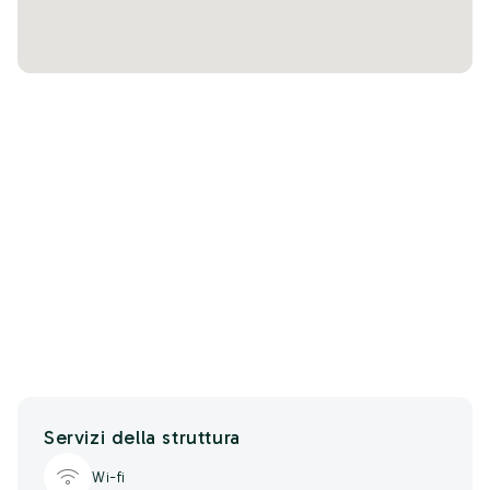
Servizi della struttura
Wi-fi