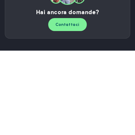
Hai ancora domande?
Contattaci