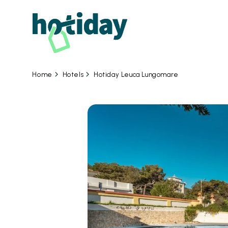
Hotels
Hotiday Leuca Lungomare
Home