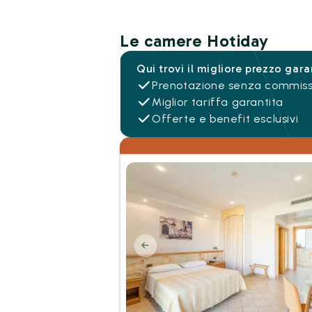
Le camere Hotiday
Qui trovi il migliore prezzo gara
Prenotazione senza commiss
Miglior tariffa garantita
Offerte e benefit esclusivi