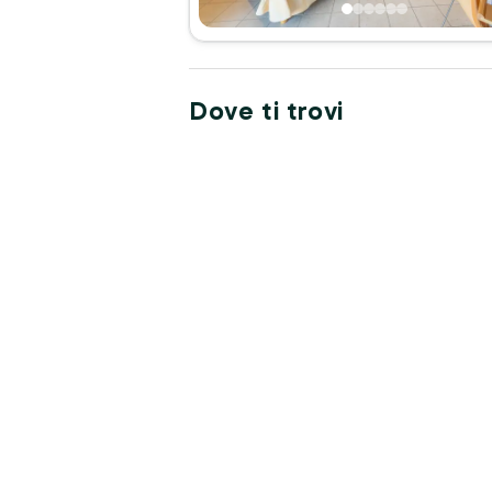
Dove ti trovi