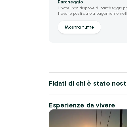
Parcheggio
L'hotel non dispone di parcheggio pr
trovare posti auto a pagamento nell
Mostra tutte
Fidati di chi è stato nos
Esperienze da vivere