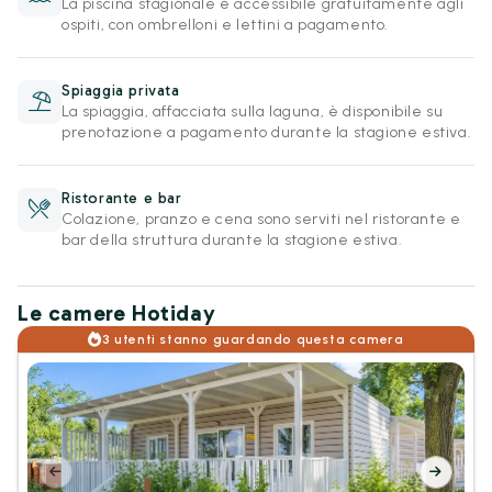
La piscina stagionale è accessibile gratuitamente agli
ospiti, con ombrelloni e lettini a pagamento.
Spiaggia privata
La spiaggia, affacciata sulla laguna, è disponibile su
prenotazione a pagamento durante la stagione estiva.
Ristorante e bar
Colazione, pranzo e cena sono serviti nel ristorante e
bar della struttura durante la stagione estiva.
Le camere Hotiday
3 utenti stanno guardando questa camera