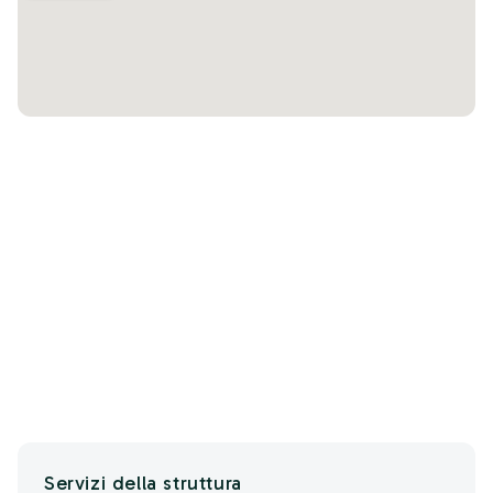
Servizi della struttura