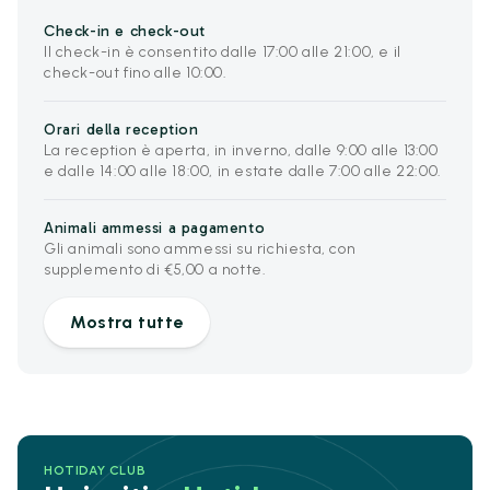
Check-in e check-out
Il check-in è consentito dalle 17:00 alle 21:00, e il
check-out fino alle 10:00.
Orari della reception
La reception è aperta, in inverno, dalle 9:00 alle 13:00
e dalle 14:00 alle 18:00, in estate dalle 7:00 alle 22:00.
Animali ammessi a pagamento
Gli animali sono ammessi su richiesta, con
supplemento di €5,00 a notte.
Mostra tutte
HOTIDAY CLUB