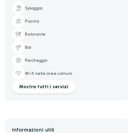
Spiaggia
Piscina
Ristorante
Bar
Parcheggio
Wi-fi nelle aree comuni
Mostra tutti i servizi
Informazioni utili