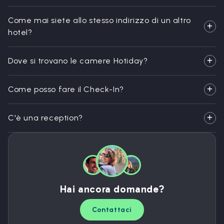
Come mai siete allo stesso indirizzo di un altro
hotel?
Dove si trovano le camere Hotiday?
Come posso fare il Check-In?
C'è una reception?
Hai ancora domande?
Contattaci