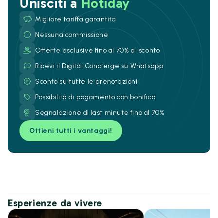
Unisciti a
Hotiday
Migliore tariffa garantita
Nessuna commissione
Offerte esclusive fino al 70% di sconto
Ricevi il Digital Concierge su Whatsapp
Sconto su tutte le prenotazioni
Possibilità di pagamento con bonifico
Segnalazione di last minute fino al 70%
Ottieni tutti i vantaggi!
Esperienze da vivere