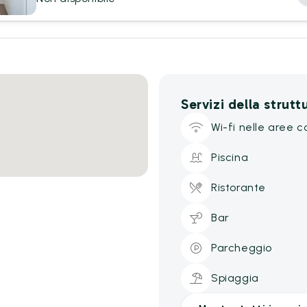
Servizi della strutt
Wi-fi nelle aree 
Piscina
Ristorante
Bar
Parcheggio
Spiaggia