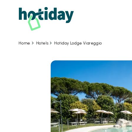
Hotels
Hotiday Lodge Viareggio
Home