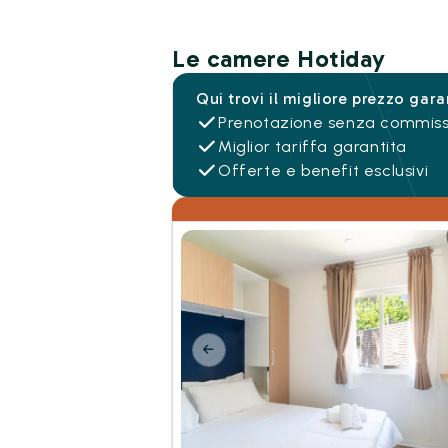
Le camere Hotiday
Qui trovi il migliore prezzo gara
Prenotazione senza commiss
Miglior tariffa garantita
Offerte e benefit esclusivi