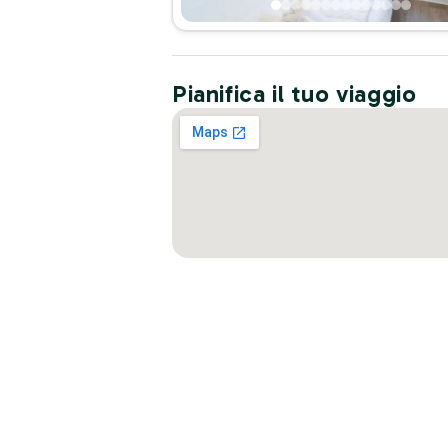
Pianifica il tuo viaggio