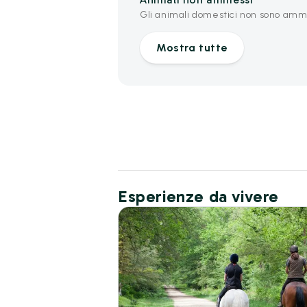
Gli animali domestici non sono amme
Mostra tutte
Esperienze da vivere