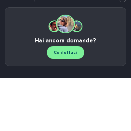
Hai ancora domande?
Contattaci