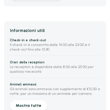
Informazioni utili
Check-in e check-out
Il check-in è consentito dalle 14:00 alle 23:00 e il
check-out fino alle 10:30.
Orari della reception
La reception è disponibile dalle 8:00 alle 23:00 per
qualsiasi necessità.
Animali ammessi
Gli animali sono ammessi con supplemento di €15,00 a
notte, per un massimo di un animale per camera.
Mostra tutte