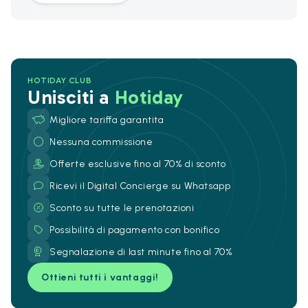
HOTIDAY CLUB
Unisciti a
Hotiday
Migliore tariffa garantita
Nessuna commissione
Offerte esclusive fino al 70% di sconto
Ricevi il Digital Concierge su Whatsapp
Sconto su tutte le prenotazioni
Possibilità di pagamento con bonifico
Segnalazione di last minute fino al 70%
Ottieni tutti i vantaggi!