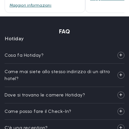
Maggiori informazioni
FAQ
Hotiday
Cosa fa Hotiday?
Come mai siete allo stesso indirizzo di un altro
hotel?
Dove si trovano le camere Hotiday?
Come posso fare il Check-In?
C'è una reception?