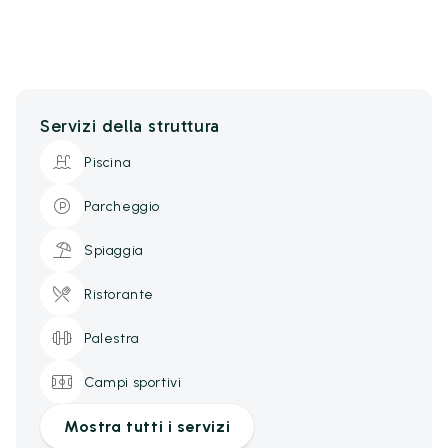
Servizi della struttura
Piscina
Parcheggio
Spiaggia
Ristorante
Palestra
Campi sportivi
Mostra tutti i servizi