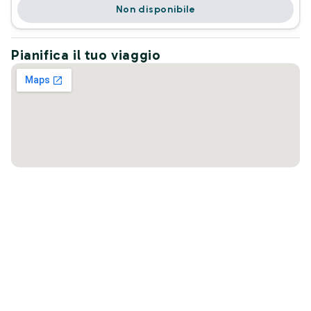
Non disponibile
Pianifica il tuo viaggio