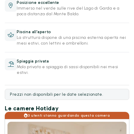
Posizione eccellente
Immerso nel verde sulle rive del Lago di Garda e a
poca distanza dal Monte Baldo.
Piscina all'aperto
La struttura dispone di una piscina esterna aperta nei
mesi estivi, con lettini e ombrelloni.
Spiaggia privata
Molo privato e spiaggia di sassi disponibili nei mesi
estivi.
Prezzi non disponibili per le date selezionate.
Le camere Hotiday
3 utenti stanno guardando questa camera