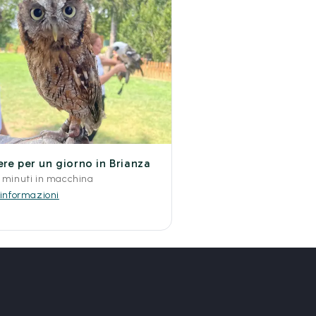
ere per un giorno in Brianza
 minuti in macchina
 informazioni