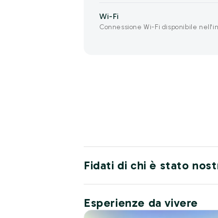
Wi-Fi
Connessione Wi-Fi disponibile nell'in
Fidati di chi è stato nos
Esperienze da vivere