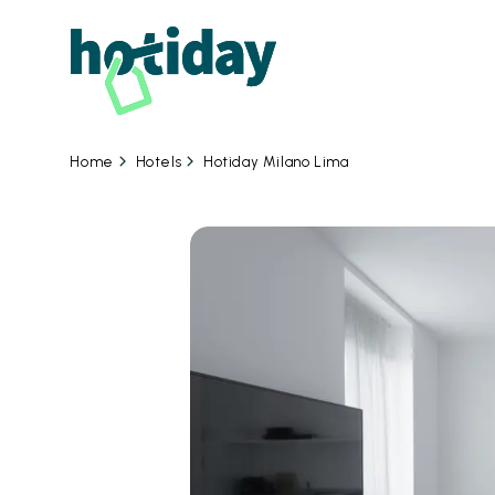
Hotels
Hotiday Milano Lima
Home