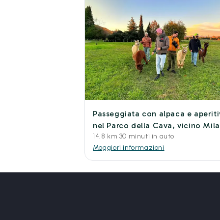
Passeggiata con alpaca e aperit
nel Parco della Cava, vicino Mil
14.8 km 30 minuti in auto
Maggiori informazioni