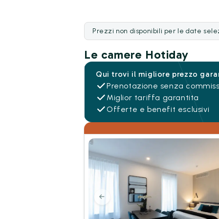
Prezzi non disponibili per le date sel
Le camere Hotiday
Qui trovi il migliore prezzo gara
Prenotazione senza commiss
Miglior tariffa garantita
Offerte e benefit esclusivi