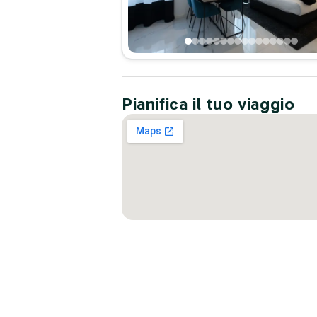
Pianifica il tuo viaggio