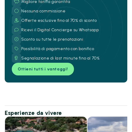
Migliore tariffa garantita
Nessuna commissione
Offerte esclusive fino al 70% di sconto
Ricevi il Digital Concierge su Whatsapp
Sconto su tutte le prenotazioni
Possibilità di pagamento con bonifico
Segnalazione di last minute fino al 70%
Ottieni tutti i vantaggi!
Esperienze da vivere