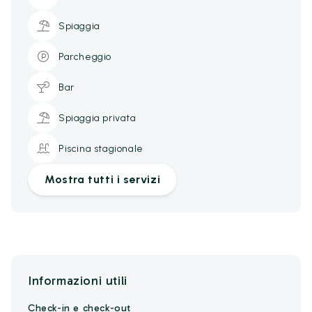
Spiaggia
Parcheggio
Bar
Spiaggia privata
Piscina stagionale
Mostra tutti i servizi
Informazioni utili
Check-in e check-out