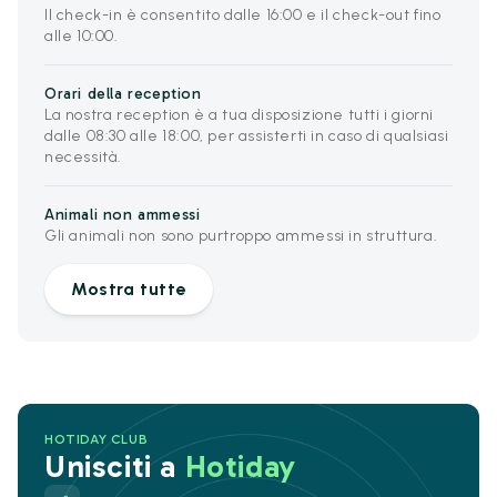
Il check-in è consentito dalle 16:00 e il check-out fino
alle 10:00.
Orari della reception
La nostra reception è a tua disposizione tutti i giorni
dalle 08:30 alle 18:00, per assisterti in caso di qualsiasi
necessità.
Animali non ammessi
Gli animali non sono purtroppo ammessi in struttura.
Mostra tutte
HOTIDAY CLUB
Unisciti a
Hotiday