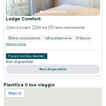
Lodge Comfort
fino a 2 ospiti
20 mq
1 letto matrimoniale
Aria condizionata
Riscaldamento
Doccia
Mostra tutte
Prezzo Hotiday Member
Non disponibile
Non disponibile
Pianifica il tuo viaggio