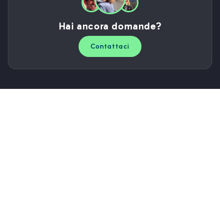
Hai ancora domande?
Contattaci