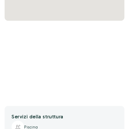
Servizi della struttura
Piscina