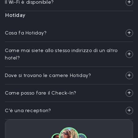
Il Wi-Fi è disponibile?
Hotiday
Cosa fa Hotiday?
Come mai siete allo stesso indirizzo di un altro
hotel?
Dove si trovano le camere Hotiday?
Come posso fare il Check-In?
C'è una reception?