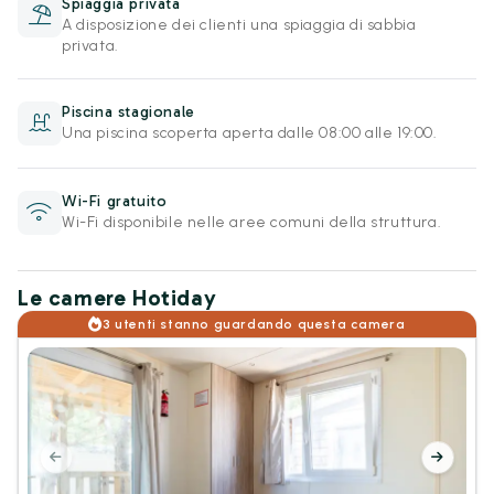
Spiaggia privata
A disposizione dei clienti una spiaggia di sabbia
privata.
Piscina stagionale
Una piscina scoperta aperta dalle 08:00 alle 19:00.
Wi-Fi gratuito
Wi-Fi disponibile nelle aree comuni della struttura.
Le camere Hotiday
3 utenti stanno guardando questa camera