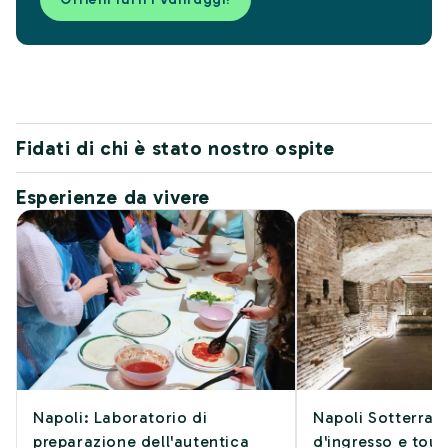
Fidati di chi è stato nostro ospite
Esperienze da vivere
Napoli: Laboratorio di
Napoli Sotterrane
preparazione dell'autentica
d'ingresso e tou