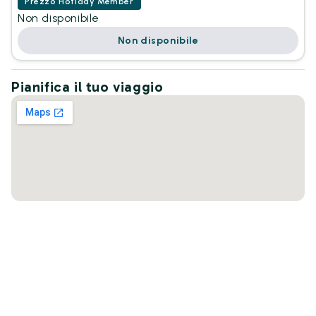
Prezzo Hotiday Member
Non disponibile
Non disponibile
Pianifica il tuo viaggio