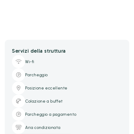
Servizi della struttura
Wi-fi
Parcheggio
Posizione eccellente
Colazione a buffet
Parcheggio a pagamento
Aria condizionata