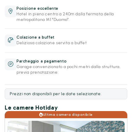
Posizione eccellente
Hotel in pieno centro a 240m dalla fermata della
metropolitana M1 "Duomo".
Colazione a buffet
Deliziosa colazione servita a buffet
Parcheggio a pagamento
Garage convenzionato a pochi metri dalla struttura,
previa prenotazione.
Prezzi non disponibili per le date selezionate.
Le camere Hotiday
Ultima camera disponibile