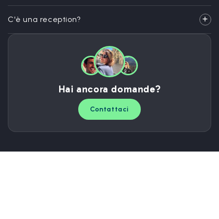
C'è una reception?
Hai ancora domande?
Contattaci