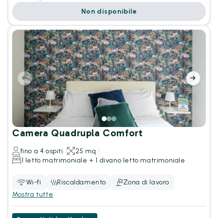
Non disponibile
Camera Quadrupla Comfort
fino a 4 ospiti
25 mq
1 letto matrimoniale + 1 divano letto matrimoniale
Wi-fi
Riscaldamento
Zona di lavoro
Mostra tutte