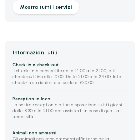
Mostra tutti i servizi
Informazioni utili
Check-in e check-out
Il check-in è consentito dalle 14:00 alle 21:00, e il
check-out fino alle 10:00. Dalle 21:00 alle 24:00, late
check-in su richiesta al costo di €30,00.
Reception in loco
La nostra reception è a tua disposizione tutti i giorni
dalle 8:30 alle 21:00 per assisterti in caso di qualsiasi
necessità.
Animali non ammessi
Gli animali non sono ammessi all'interno della