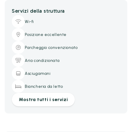
Servizi della struttura
Wi-fi
Posizione eccellente
Parcheggio convenzionato
Aria condizionata
Asciugamani
Biancheria da letto
Mostra tutti i servizi