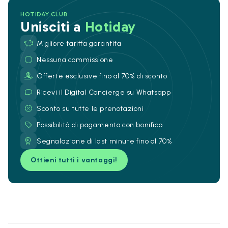
HOTIDAY CLUB
Unisciti a
Hotiday
Migliore tariffa garantita
Nessuna commissione
Offerte esclusive fino al 70% di sconto
Ricevi il Digital Concierge su Whatsapp
Sconto su tutte le prenotazioni
Possibilità di pagamento con bonifico
Segnalazione di last minute fino al 70%
Ottieni tutti i vantaggi!