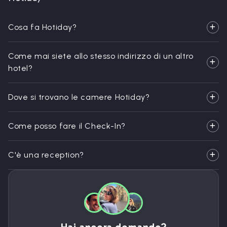
Cosa fa Hotiday?
Come mai siete allo stesso indirizzo di un altro
hotel?
Dove si trovano le camere Hotiday?
Come posso fare il Check-In?
C'è una reception?