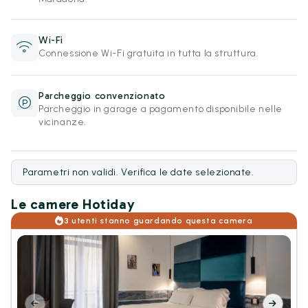
Wi-Fi
Connessione Wi-Fi gratuita in tutta la struttura.
Parcheggio convenzionato
Parcheggio in garage a pagamento disponibile nelle
vicinanze.
Parametri non validi. Verifica le date selezionate.
Le camere Hotiday
3 utenti stanno guardando questa camera