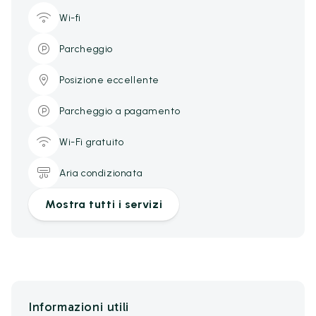
Wi-fi
Parcheggio
Posizione eccellente
Parcheggio a pagamento
Wi-Fi gratuito
Aria condizionata
Mostra tutti i servizi
Informazioni utili