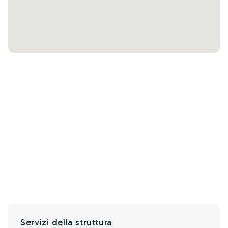
Servizi della struttura