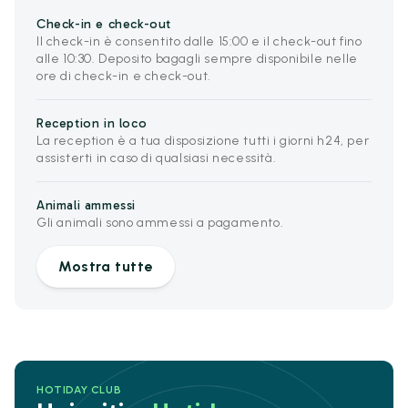
Check-in e check-out
Il check-in è consentito dalle 15:00 e il check-out fino
alle 10:30. Deposito bagagli sempre disponibile nelle
ore di check-in e check-out.
Reception in loco
La reception è a tua disposizione tutti i giorni h24, per
assisterti in caso di qualsiasi necessità.
Animali ammessi
Gli animali sono ammessi a pagamento.
Mostra tutte
HOTIDAY CLUB