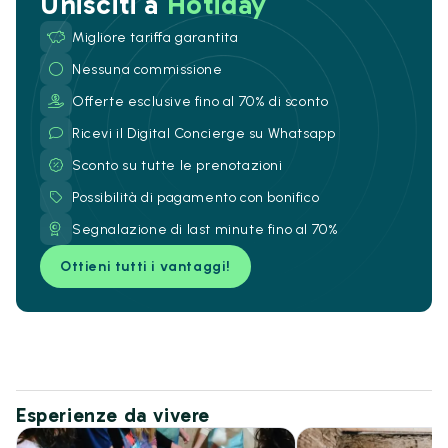
Unisciti a
Hotiday
Migliore tariffa garantita
Nessuna commissione
Offerte esclusive fino al 70% di sconto
Ricevi il Digital Concierge su Whatsapp
Sconto su tutte le prenotazioni
Possibilità di pagamento con bonifico
Segnalazione di last minute fino al 70%
Ottieni tutti i vantaggi!
Esperienze da vivere