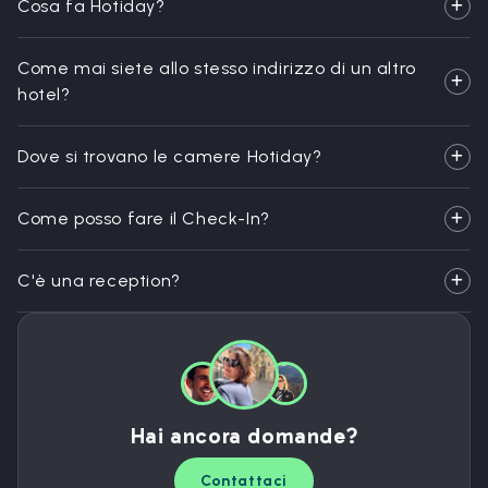
Cosa fa Hotiday?
Come mai siete allo stesso indirizzo di un altro
hotel?
Dove si trovano le camere Hotiday?
Come posso fare il Check-In?
C'è una reception?
Hai ancora domande?
Contattaci