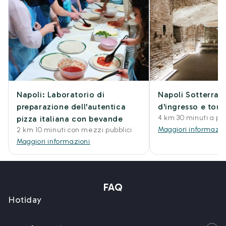
Napoli: Laboratorio di
Napoli Sotterrane
preparazione dell'autentica
d'ingresso e tou
4 km 30 minuti a pi
pizza italiana con bevande
Maggiori informazio
2 km 10 minuti con mezzi pubblici
Maggiori informazioni
FAQ
Hotiday