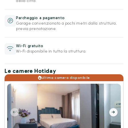
della città.
Parcheggio a pagamento
Garage convenzionato a pochi metri dalla struttura,
previa prenotazione.
Wi-Fi gratuito
Wi-Fi disponibile in tutta la struttura.
Le camere Hotiday
Ultima camera disponibile