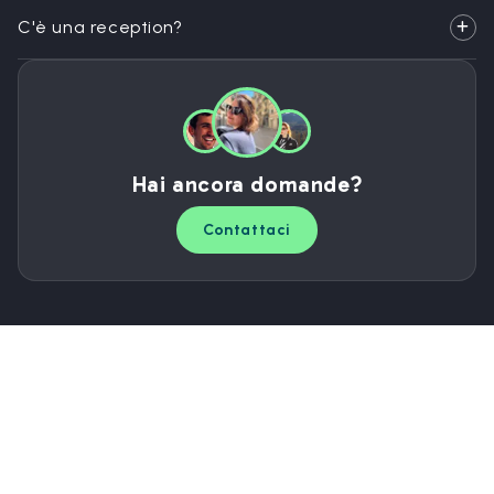
C'è una reception?
Hai ancora domande?
Contattaci