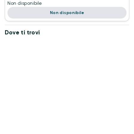
Non disponibile
Non disponibile
Dove ti trovi