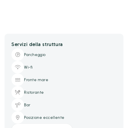
Servizi della struttura
Parcheggio
Wi-fi
Fronte mare
Ristorante
Bar
Posizione eccellente