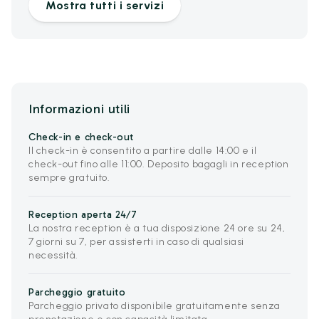
Mostra tutti i servizi
Informazioni utili
Check-in e check-out
Il check-in è consentito a partire dalle 14:00 e il
check-out fino alle 11:00. Deposito bagagli in reception
sempre gratuito.
Reception aperta 24/7
La nostra reception è a tua disposizione 24 ore su 24,
7 giorni su 7, per assisterti in caso di qualsiasi
necessità.
Parcheggio gratuito
Parcheggio privato disponibile gratuitamente senza