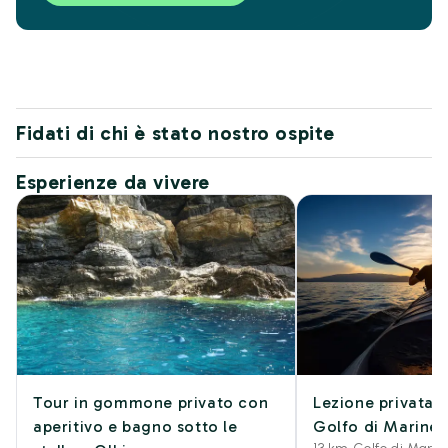
Fidati di chi è stato nostro ospite
Esperienze da vivere
Tour in gommone privato con
Lezione privata d
aperitivo e bagno sotto le
Golfo di Marinell