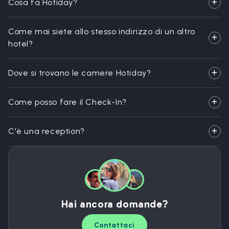
Cosa fa Hotiday?
Come mai siete allo stesso indirizzo di un altro
hotel?
Dove si trovano le camere Hotiday?
Come posso fare il Check-In?
C'è una reception?
Hai ancora domande?
Contattaci