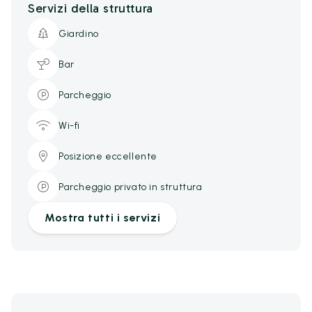
Servizi della struttura
Giardino
Bar
Parcheggio
Wi-fi
Posizione eccellente
Parcheggio privato in struttura
Mostra tutti i servizi