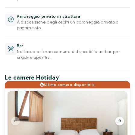
Parcheggio privato in struttura
A disposizione degli ospiti un parcheggio privato a
pagamento.
Bar
Nell'area esterna comune è disponibile un bar per
snack e aperitivi.
Le camere Hotiday
Ultima camera disponibile