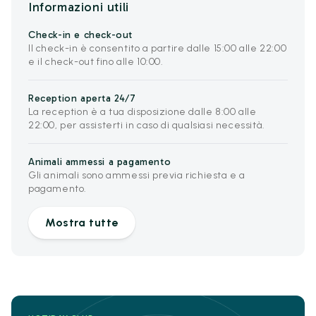
Informazioni utili
Check-in e check-out
Il check-in è consentito a partire dalle 15:00 alle 22:00
e il check-out fino alle 10:00.
Reception aperta 24/7
La reception è a tua disposizione dalle 8:00 alle
22:00, per assisterti in caso di qualsiasi necessità.
Animali ammessi a pagamento
Gli animali sono ammessi previa richiesta e a
pagamento.
Mostra tutte