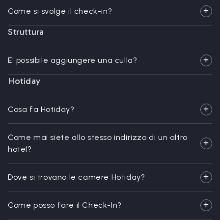
Come si svolge il check-in?
Struttura
E' possibile aggiungere una culla?
Hotiday
Cosa fa Hotiday?
Come mai siete allo stesso indirizzo di un altro
hotel?
Dove si trovano le camere Hotiday?
Come posso fare il Check-In?