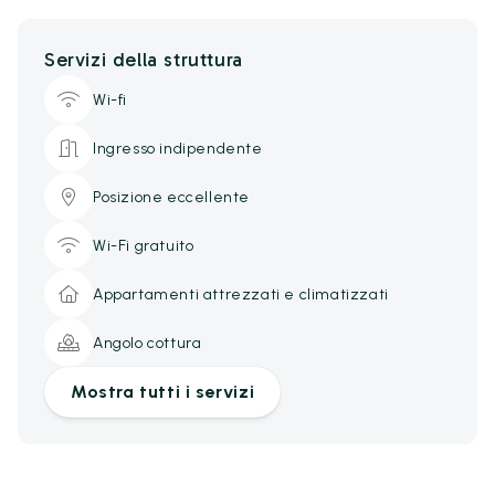
Servizi della struttura
Wi-fi
Ingresso indipendente
Posizione eccellente
Wi-Fi gratuito
Appartamenti attrezzati e climatizzati
Angolo cottura
Mostra tutti i servizi