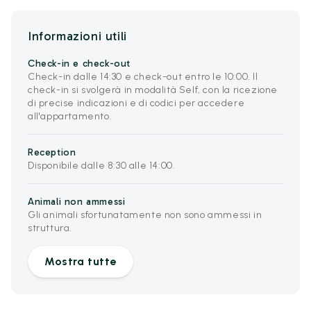
Informazioni utili
Check-in e check-out
Check-in dalle 14:30 e check-out entro le 10:00. Il
check-in si svolgerà in modalità Self, con la ricezione
di precise indicazioni e di codici per accedere
all'appartamento.
Reception
Disponibile dalle 8:30 alle 14:00.
Animali non ammessi
Gli animali sfortunatamente non sono ammessi in
struttura.
Mostra tutte