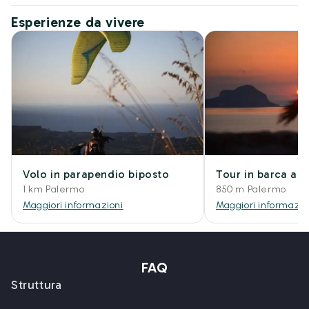
Esperienze da vivere
Volo in parapendio biposto
Tour in barca al
1 km Palermo
850 m Palermo
Maggiori informazioni
Maggiori informazio
FAQ
Struttura