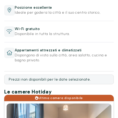
Posizione eccellente
Ideale per godersi la città e il suo centro storico,
Wi-Fi gratuito
Disponibile in tutta la struttura.
Appartamenti attrezzati e climatizzati
Dispongono di vista sulla città, area salotto, cucina e
bagno privato.
Prezzi non disponibili per le date selezionate.
Le camere Hotiday
Ultima camera disponibile