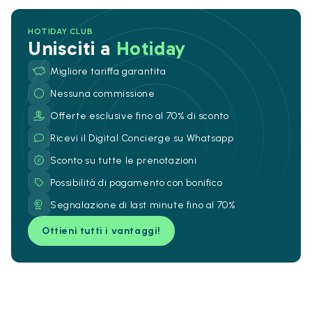
HOTIDAY CLUB
Unisciti a
Hotiday
Migliore tariffa garantita
Nessuna commissione
Offerte esclusive fino al 70% di sconto
Ricevi il Digital Concierge su Whatsapp
Sconto su tutte le prenotazioni
Possibilità di pagamento con bonifico
Segnalazione di last minute fino al 70%
Ottieni tutti i vantaggi!