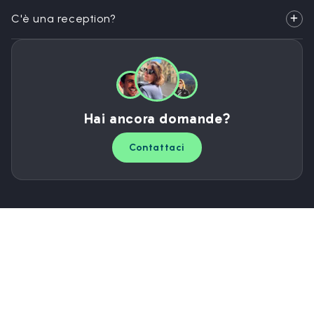
C'è una reception?
Hai ancora domande?
Contattaci