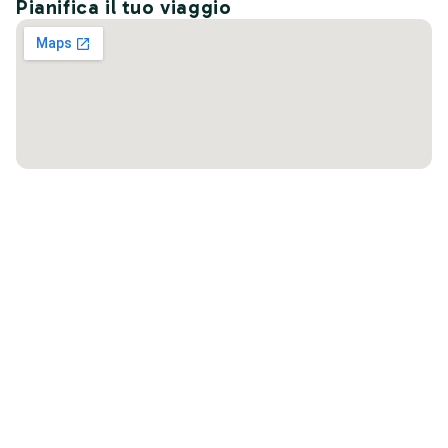
Pianifica il tuo viaggio