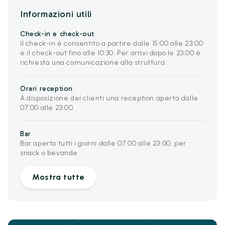
Informazioni utili
Check-in e check-out
Il check-in è consentito a partire dalle 15:00 alle 23:00
e il check-out fino alle 10:30. Per arrivi dopo le 23:00 è
richiesta una comunicazione alla struttura.
Orari reception
A disposizione dei clienti una reception aperta dalle
07:00 alle 23:00.
Bar
Bar aperto tutti i giorni dalle 07:00 alle 23:00, per
snack o bevande
Mostra tutte