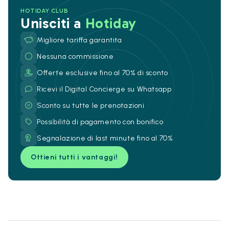
HOTIDAY CLUB
Unisciti a
Hotiday
Migliore tariffa garantita
Nessuna commissione
Offerte esclusive fino al 70% di sconto
Ricevi il Digital Concierge su Whatsapp
Sconto su tutte le prenotazioni
Possibilità di pagamento con bonifico
Segnalazione di last minute fino al 70%
Ottieni tutti i vantaggi!