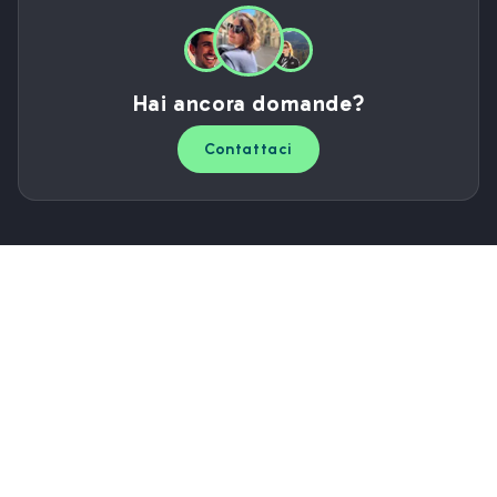
Hai ancora domande?
Contattaci