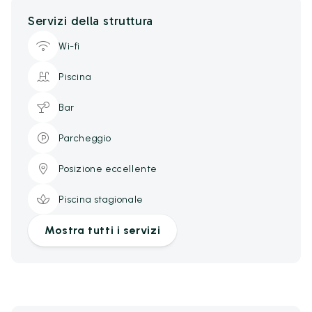
Servizi della struttura
Wi-fi
Piscina
Bar
Parcheggio
Posizione eccellente
Piscina stagionale
Mostra tutti i servizi