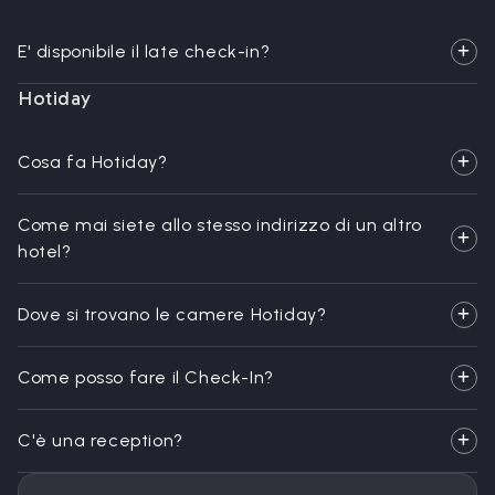
E' disponibile il late check-in?
Hotiday
Cosa fa Hotiday?
Come mai siete allo stesso indirizzo di un altro
hotel?
Dove si trovano le camere Hotiday?
Come posso fare il Check-In?
C'è una reception?