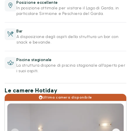
Posizione eccellente
In posizione ottimale per visitare il Lago di Garda, in
particolare Sirmione e Peschiera del Garda.
Bar
A disposizione degli ospiti della struttura un bar con
snack e bevande.
Piscina stagionale
La struttura dispone di piscina stagionale all'aperto per
i suoi ospiti.
Le camere Hotiday
Ultima camera disponibile