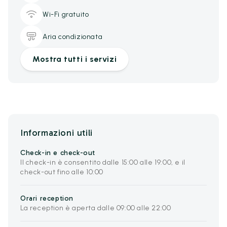
Wi-Fi gratuito
Aria condizionata
Mostra tutti i servizi
Informazioni utili
Check-in e check-out
Il check-in è consentito dalle 15:00 alle 19:00, e il
check-out fino alle 10:00
Orari reception
La reception è aperta dalle 09:00 alle 22:00