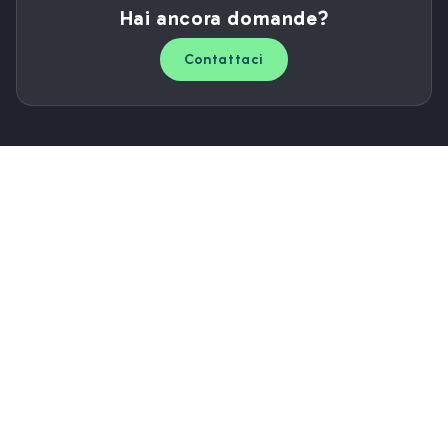
Hai ancora domande?
Contattaci