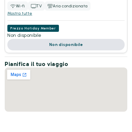
Wi-fi
TV
Aria condizionata
Mostra tutte
Prezzo Hotiday Member
Non disponibile
Non disponibile
Pianifica il tuo viaggio