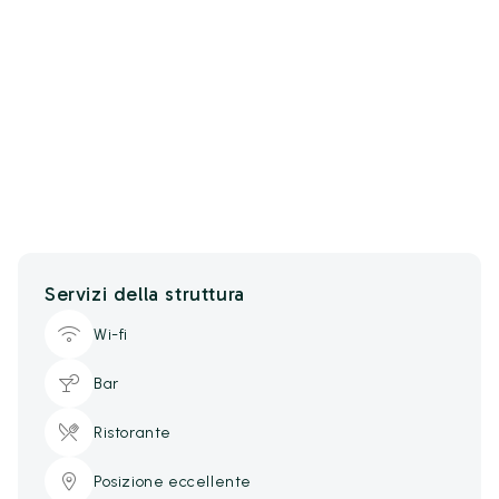
Servizi della struttura
Wi-fi
Bar
Ristorante
Posizione eccellente