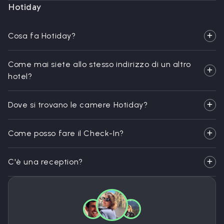
Hotiday
Cosa fa Hotiday?
Come mai siete allo stesso indirizzo di un altro
hotel?
Dove si trovano le camere Hotiday?
Come posso fare il Check-In?
C'è una reception?