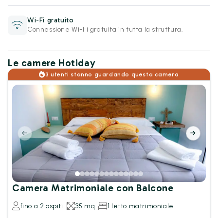
Wi-Fi gratuito
Connessione Wi-Fi gratuita in tutta la struttura.
Le camere Hotiday
3 utenti stanno guardando questa camera
Camera Matrimoniale con Balcone
fino a 2 ospiti
35 mq
1 letto matrimoniale