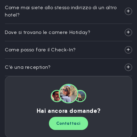
Come mai siete allo stesso indirizzo di un altro
hotel?
Dove si trovano le camere Hotiday?
Come posso fare il Check-In?
C'è una reception?
Hai ancora domande?
Contattaci