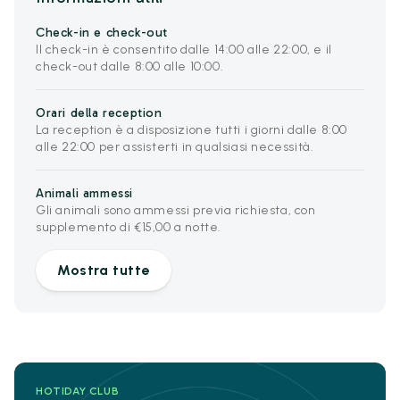
Check-in e check-out
Il check-in è consentito dalle 14:00 alle 22:00, e il
check-out dalle 8:00 alle 10:00.
Orari della reception
La reception è a disposizione tutti i giorni dalle 8:00
alle 22:00 per assisterti in qualsiasi necessità.
Animali ammessi
Gli animali sono ammessi previa richiesta, con
supplemento di €15,00 a notte.
Mostra tutte
HOTIDAY CLUB