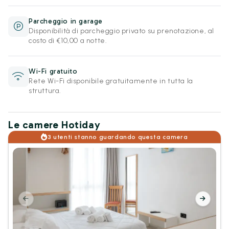
Parcheggio in garage
Disponibilità di parcheggio privato su prenotazione, al
costo di €10,00 a notte.
Wi-Fi gratuito
Rete Wi-Fi disponibile gratuitamente in tutta la
struttura.
Le camere Hotiday
3 utenti stanno guardando questa camera