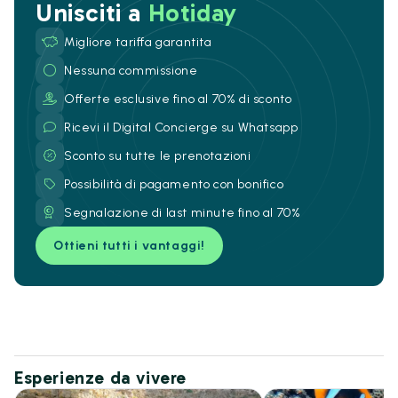
Unisciti a
Hotiday
Migliore tariffa garantita
Nessuna commissione
Offerte esclusive fino al 70% di sconto
Ricevi il Digital Concierge su Whatsapp
Sconto su tutte le prenotazioni
Possibilità di pagamento con bonifico
Segnalazione di last minute fino al 70%
Ottieni tutti i vantaggi!
Esperienze da vivere