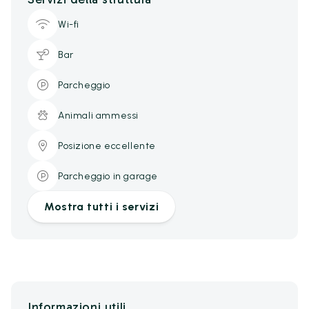
Wi-fi
Bar
Parcheggio
Animali ammessi
Posizione eccellente
Parcheggio in garage
Mostra tutti i servizi
Informazioni utili