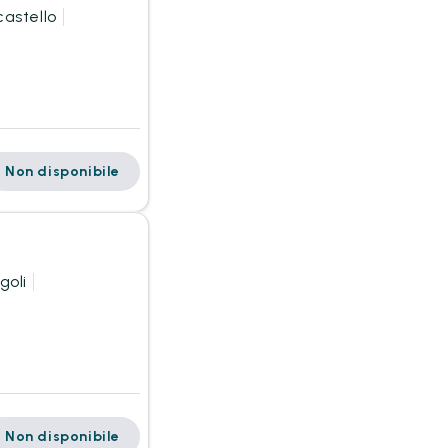
castello
Non disponibile
goli
Non disponibile