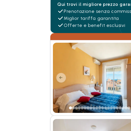
Qui trovi il migliore prezzo gara
Prenotazione senza commiss
Miglior tariffa garantita
Offerte e benefit esclusivi