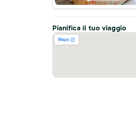
Pianifica il tuo viaggio