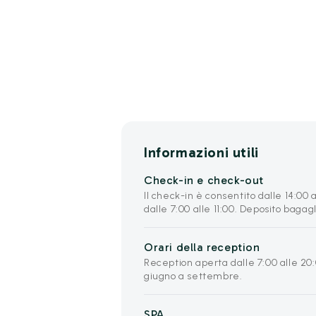
Informazioni utili
Check-in e check-out
Il check-in è consentito dalle 14:00 
dalle 7:00 alle 11:00. Deposito bagagl
Orari della reception
Reception aperta dalle 7:00 alle 20:
giugno a settembre.
SPA