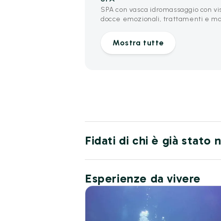
SPA con vasca idromassaggio con vi
docce emozionali, trattamenti e ma
Mostra tutte
Fidati di chi è già stato
Esperienze da vivere