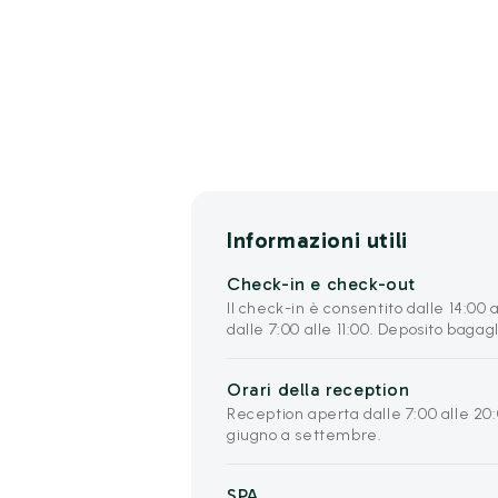
Informazioni utili
Check-in e check-out
Il check-in è consentito dalle 14:00 
dalle 7:00 alle 11:00. Deposito bagagl
Orari della reception
Reception aperta dalle 7:00 alle 20:
giugno a settembre.
SPA