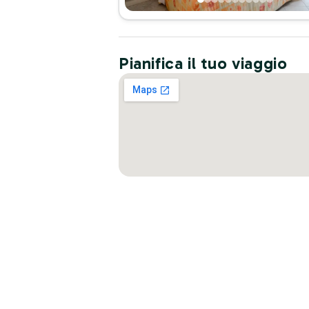
Pianifica il tuo viaggio