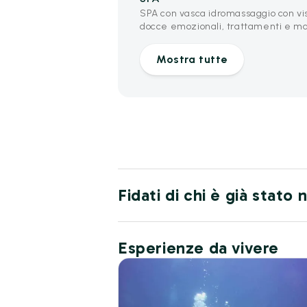
SPA con vasca idromassaggio con vi
docce emozionali, trattamenti e ma
Mostra tutte
Fidati di chi è già stato
Esperienze da vivere