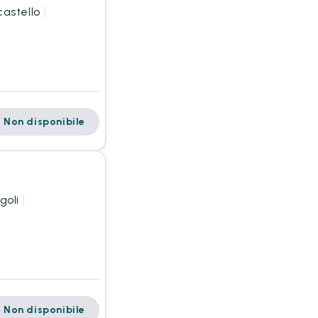
castello
Non disponibile
goli
Non disponibile