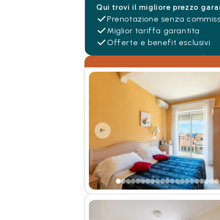
Qui trovi il migliore prezzo gara
Prenotazione senza commiss
Miglior tariffa garantita
Offerte e benefit esclusivi