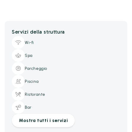
Servizi della struttura
Wi-fi
Spa
Parcheggio
Piscina
Ristorante
Bar
Mostra tutti i servizi