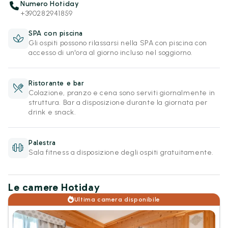
Numero Hotiday
+390282941859
SPA con piscina
Gli ospiti possono rilassarsi nella SPA con piscina con
accesso di un'ora al giorno incluso nel soggiorno.
Ristorante e bar
Colazione, pranzo e cena sono serviti giornalmente in
struttura. Bar a disposizione durante la giornata per
drink e snack.
Palestra
Sala fitness a disposizione degli ospiti gratuitamente.
Le camere Hotiday
Ultima camera disponibile