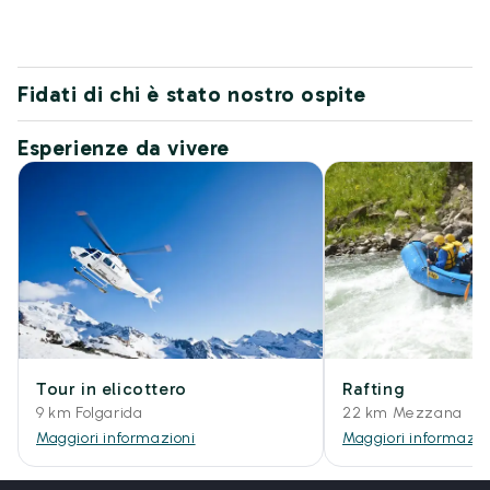
Fidati di chi è stato nostro ospite
Esperienze da vivere
Tour in elicottero
Rafting
9 km Folgarida
22 km Mezzana
Maggiori informazioni
Maggiori informazio