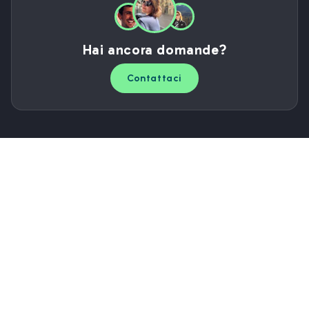
Hai ancora domande?
Contattaci