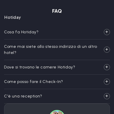
FAQ
Hotiday
Cosa fa Hotiday?
Come mai siete allo stesso indirizzo di un altro
hotel?
Dove si trovano le camere Hotiday?
Come posso fare il Check-In?
C'è una reception?