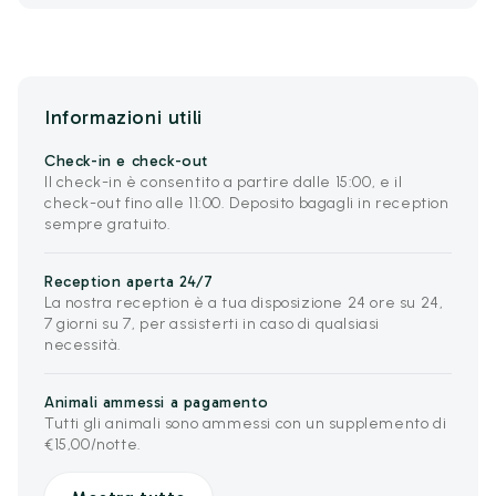
Informazioni utili
Check-in e check-out
Il check-in è consentito a partire dalle 15:00, e il
check-out fino alle 11:00. Deposito bagagli in reception
sempre gratuito.
Reception aperta 24/7
La nostra reception è a tua disposizione 24 ore su 24,
7 giorni su 7, per assisterti in caso di qualsiasi
necessità.
Animali ammessi a pagamento
Tutti gli animali sono ammessi con un supplemento di
€15,00/notte.