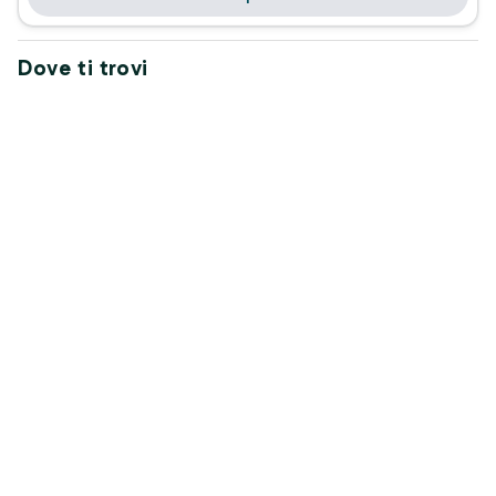
Dove ti trovi