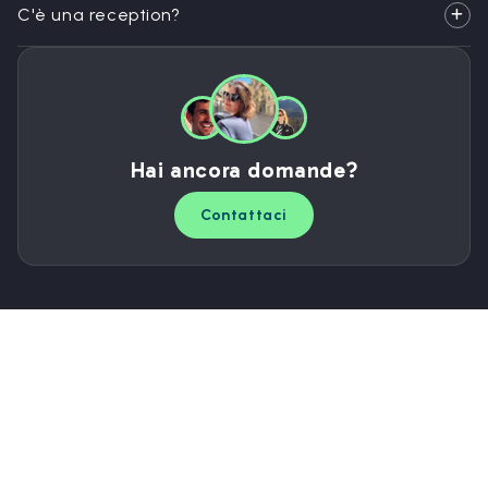
C'è una reception?
Hai ancora domande?
Contattaci