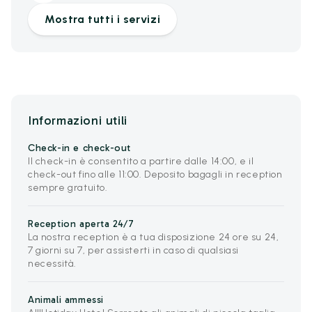
Mostra tutti i servizi
Informazioni utili
Check-in e check-out
Il check-in è consentito a partire dalle 14:00, e il
check-out fino alle 11:00. Deposito bagagli in reception
sempre gratuito.
Reception aperta 24/7
La nostra reception è a tua disposizione 24 ore su 24,
7 giorni su 7, per assisterti in caso di qualsiasi
necessità.
Animali ammessi