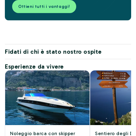
Ottieni tutti i vantaggi!
Fidati di chi è stato nostro ospite
Esperienze da vivere
Noleggio barca con skipper
Sentiero degli De