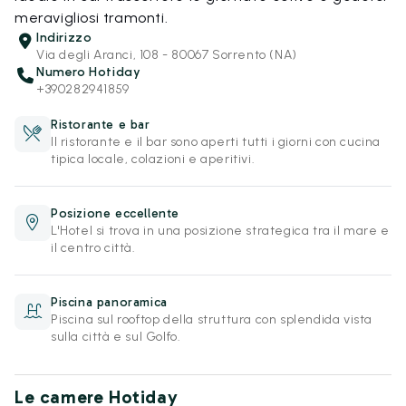
meravigliosi tramonti.
Indirizzo
Via degli Aranci, 108 - 80067 Sorrento (NA)
Numero Hotiday
+390282941859
Ristorante e bar
Il ristorante e il bar sono aperti tutti i giorni con cucina
tipica locale, colazioni e aperitivi.
Posizione eccellente
L'Hotel si trova in una posizione strategica tra il mare e
il centro città.
Piscina panoramica
Piscina sul rooftop della struttura con splendida vista
sulla città e sul Golfo.
Le camere Hotiday