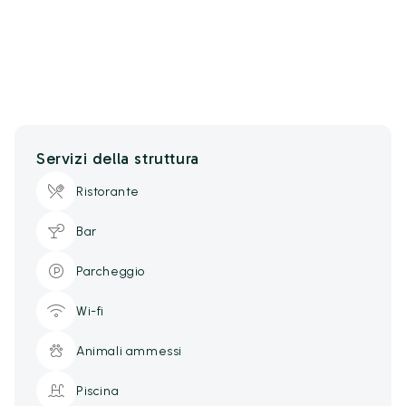
Servizi della struttura
Ristorante
Bar
Parcheggio
Wi-fi
Animali ammessi
Piscina