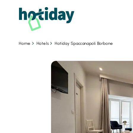
Hotels
Hotiday Spaccanapoli Borbone
Home