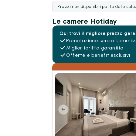
Prezzi non disponibili per le date sel
Le camere Hotiday
Qui trovi il migliore prezzo gara
Prenotazione senza commiss
Miglior tariffa garantita
Offerte e benefit esclusivi