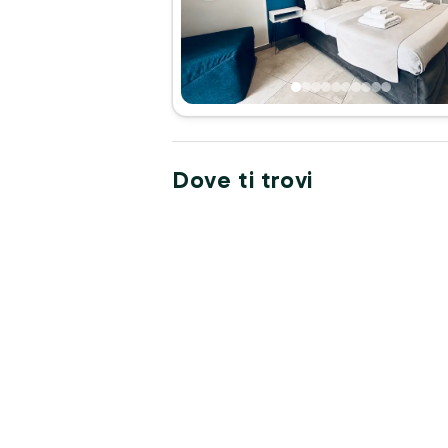
Dove ti trovi