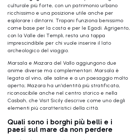
culturale più forte, con un patrimonio urbano
ricchissimo e una posizione utile anche per
esplorare i dintorni. Trapani funziona benissimo
come base per la costa e per le Egadi. Agrigento,
con la Valle dei Templi, resta una tappa
imprescindibile per chi vuole inserire il lato
archeologico del viaggio.
Marsala e Mazara del Vallo aggiungono due
anime diverse ma complementari. Marsala è
legata al vino, alle saline e a un paesaggio molto
aperto; Mazara ha un’identità più stratificata,
riconoscibile anche nel centro storico e nella
Casbah, che Visit Sicily descrive come uno degli
elementi più caratteristici della città.
Quali sono i borghi più belli e i
paesi sul mare da non perdere