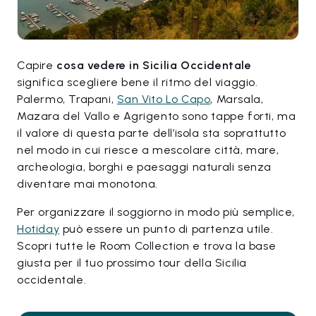
Capire
cosa vedere in Sicilia Occidentale
significa scegliere bene il ritmo del viaggio.
Palermo, Trapani,
San Vito Lo Capo
, Marsala,
Mazara del Vallo e Agrigento sono tappe forti, ma
il valore di questa parte dell’isola sta soprattutto
nel modo in cui riesce a mescolare città, mare,
archeologia, borghi e paesaggi naturali senza
diventare mai monotona.
Per organizzare il soggiorno in modo più semplice,
Hotiday
può essere un punto di partenza utile.
Scopri tutte le Room Collection e trova la base
giusta per il tuo prossimo tour della Sicilia
occidentale.