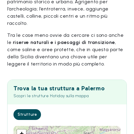
patrimonio storico e urbano; Agrigento per
l’archeologia; l’entroterra, invece, aggiunge
castelli, colline, piccoli centri e un ritmo più
raccolto.
Tra le cose meno ovvie da cercare ci sono anche
le
riserve naturali e i paesaggi di transizione
,
come saline e aree protette, che in questa parte
della Sicilia diventano una chiave utile per
leggere il territorio in modo più completo.
Trova la tua struttura a Palermo
Scopri le strutture Hotiday sulla mappa
Strutture
+