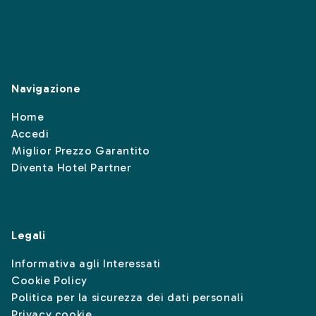
Navigazione
Home
Accedi
Miglior Prezzo Garantito
Diventa Hotel Partner
Legali
Informativa agli Interessati
Cookie Policy
Politica per la sicurezza dei dati personali
Privacy cookie