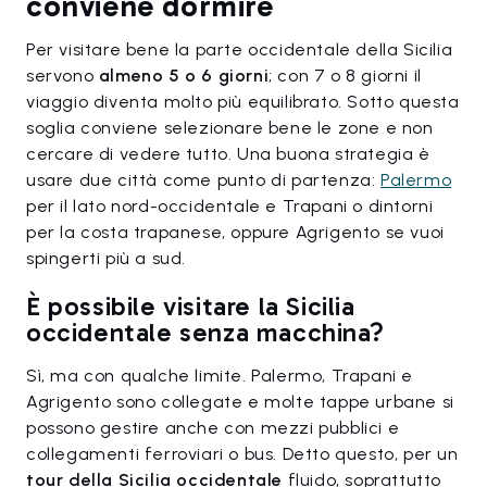
conviene dormire
Per visitare bene la parte occidentale della Sicilia
servono
almeno 5 o 6 giorni
; con 7 o 8 giorni il
viaggio diventa molto più equilibrato. Sotto questa
soglia conviene selezionare bene le zone e non
cercare di vedere tutto. Una buona strategia è
usare due città come punto di partenza:
Palermo
per il lato nord-occidentale e Trapani o dintorni
per la costa trapanese, oppure Agrigento se vuoi
spingerti più a sud.
È possibile visitare la Sicilia
occidentale senza macchina?
Sì, ma con qualche limite. Palermo, Trapani e
Agrigento sono collegate e molte tappe urbane si
possono gestire anche con mezzi pubblici e
collegamenti ferroviari o bus. Detto questo, per un
tour della Sicilia occidentale
fluido, soprattutto