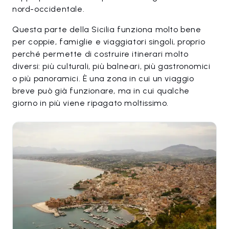
nord-occidentale.
Questa parte della Sicilia funziona molto bene
per coppie, famiglie e viaggiatori singoli, proprio
perché permette di costruire itinerari molto
diversi: più culturali, più balneari, più gastronomici
o più panoramici. È una zona in cui un viaggio
breve può già funzionare, ma in cui qualche
giorno in più viene ripagato moltissimo.