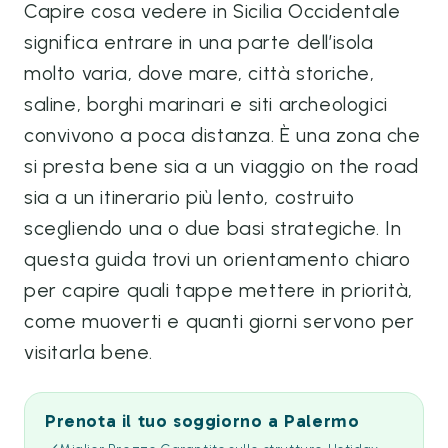
Capire cosa vedere in Sicilia Occidentale
significa entrare in una parte dell’isola
molto varia, dove mare, città storiche,
saline, borghi marinari e siti archeologici
convivono a poca distanza. È una zona che
si presta bene sia a un viaggio on the road
sia a un itinerario più lento, costruito
scegliendo una o due basi strategiche. In
questa guida trovi un orientamento chiaro
per capire quali tappe mettere in priorità,
come muoverti e quanti giorni servono per
visitarla bene.
Prenota il tuo soggiorno a Palermo