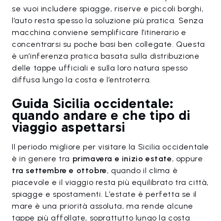
se vuoi includere spiagge, riserve e piccoli borghi,
l’auto resta spesso la soluzione più pratica. Senza
macchina conviene semplificare l’itinerario e
concentrarsi su poche basi ben collegate. Questa
è un’inferenza pratica basata sulla distribuzione
delle tappe ufficiali e sulla loro natura spesso
diffusa lungo la costa e l’entroterra.
Guida Sicilia occidentale:
quando andare e che tipo di
viaggio aspettarsi
Il periodo migliore per visitare la Sicilia occidentale
è in genere tra
primavera e inizio estate
, oppure
tra settembre e ottobre
, quando il clima è
piacevole e il viaggio resta più equilibrato tra città,
spiagge e spostamenti. L’estate è perfetta se il
mare è una priorità assoluta, ma rende alcune
tappe più affollate, soprattutto lungo la costa