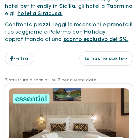
hotel pet friendly in Sicilia
, gli
hotel a Taormina
e gli
hotel a Siracusa.
Confronta prezzi, leggi le recensioni e prenota il
tuo soggiorno a Palermo con Hotiday,
approfittando di uno
sconto esclusivo del 5%.
Filtra
Le nostre scelte
7 strutture disponibili su 7 per queste date