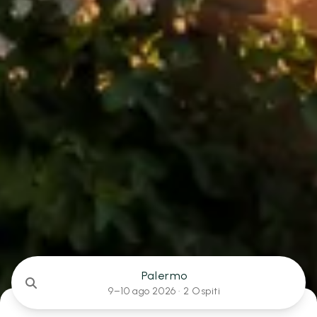
Palermo
9–10 ago 2026 ·
2 Ospiti