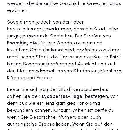
werden, die die antike Geschichte Griechenlands
erzählen.
Sobald man jedoch von dort oben
herunterkommt, merkt man, dass die Stadt eine
junge, pulsierende Seele hat. Die Straßen von
Exarchia, die
für ihre Wandmalereien und
kreativen Cafés bekannt sind, erzählen von einer
rebellischen Stadt, die Terrassen der Bars in
Psiri
bieten Sonnenuntergänge mit Aussicht und auf
den Plätzen wimmelt es von Studenten, Künstlern,
Klängen und Farben.
Bevor Sie sich von der Stadt verabschieden,
sollten Sie den
Lycabettus-Hügel
besteigen, von
dem aus Sie ein einzigartiges Panorama
bewundern können. Kurzum, Athen ist perfekt,
wenn Sie Geschichte, Mythen, aber auch
authentische Städte lieben. Wenn Sie auf der