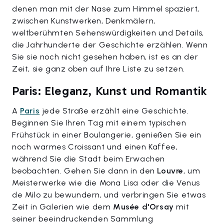
denen man mit der Nase zum Himmel spaziert,
zwischen Kunstwerken, Denkmälern,
weltberühmten Sehenswürdigkeiten und Details,
die Jahrhunderte der Geschichte erzählen. Wenn
Sie sie noch nicht gesehen haben, ist es an der
Zeit, sie ganz oben auf Ihre Liste zu setzen.
Paris: Eleganz, Kunst und Romantik
A
Paris
jede Straße erzählt eine Geschichte.
Beginnen Sie Ihren Tag mit einem typischen
Frühstück in einer Boulangerie, genießen Sie ein
noch warmes Croissant und einen Kaffee,
während Sie die Stadt beim Erwachen
beobachten. Gehen Sie dann in den
Louvre
, um
Meisterwerke wie die Mona Lisa oder die Venus
de Milo zu bewundern, und verbringen Sie etwas
Zeit in Galerien wie dem
Musée d'Orsay
mit
seiner beeindruckenden Sammlung