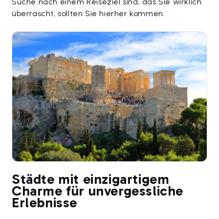
Suche nach einem Reiseziel sind, das Sie wirklich
überrascht, sollten Sie hierher kommen.
Städte mit einzigartigem
Charme für unvergessliche
Erlebnisse