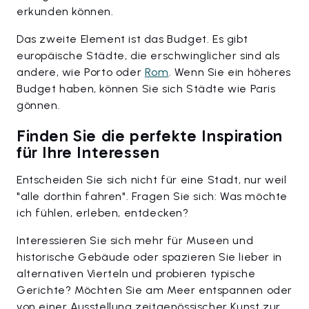
erkunden können.
Das zweite Element ist das Budget. Es gibt
europäische Städte, die erschwinglicher sind als
andere, wie Porto oder
Rom
. Wenn Sie ein höheres
Budget haben, können Sie sich Städte wie Paris
gönnen.
Finden Sie die perfekte Inspiration
für Ihre Interessen
Entscheiden Sie sich nicht für eine Stadt, nur weil
"alle dorthin fahren". Fragen Sie sich: Was möchte
ich fühlen, erleben, entdecken?
Interessieren Sie sich mehr für Museen und
historische Gebäude oder spazieren Sie lieber in
alternativen Vierteln und probieren typische
Gerichte? Möchten Sie am Meer entspannen oder
von einer Ausstellung zeitgenössischer Kunst zur