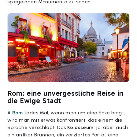
spiegelnden Monumente zu sehen.
Rom: eine unvergessliche Reise in
die Ewige Stadt
A
Rom
Jedes Mal, wenn man um eine Ecke biegt,
wird man mit etwas konfrontiert, das einem die
Sprache verschlägt. Das
Kolosseum
, ja, aber auch
ein antiker Brunnen, ein verziertes Portal, eine