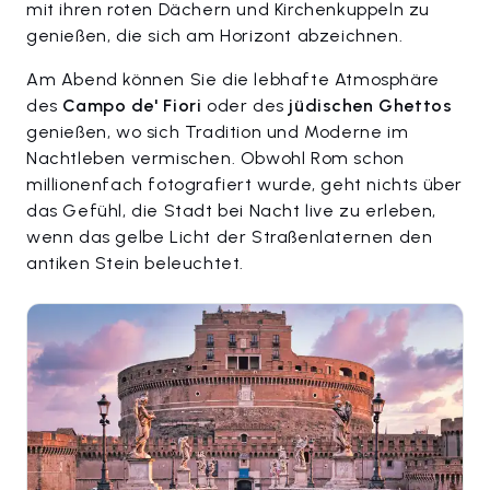
mit ihren roten Dächern und Kirchenkuppeln zu
genießen, die sich am Horizont abzeichnen.
Am Abend können Sie die lebhafte Atmosphäre
des
Campo de' Fiori
oder des
jüdischen Ghettos
genießen, wo sich Tradition und Moderne im
Nachtleben vermischen. Obwohl Rom schon
millionenfach fotografiert wurde, geht nichts über
das Gefühl, die Stadt bei Nacht live zu erleben,
wenn das gelbe Licht der Straßenlaternen den
antiken Stein beleuchtet.