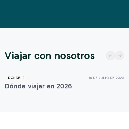
Viajar con nosotros
DÓNDE IR
16 DE JULIO DE 2026
Dónde viajar en 2026