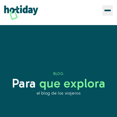
BLOG
Para
que explora
el blog de los viajeros