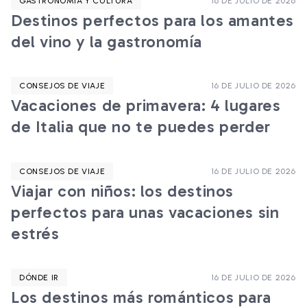
GASTRONOMÍA Y CULTURA
16 DE JULIO DE 2026
Destinos perfectos para los amantes
del vino y la gastronomía
CONSEJOS DE VIAJE
16 DE JULIO DE 2026
Vacaciones de primavera: 4 lugares
de Italia que no te puedes perder
CONSEJOS DE VIAJE
16 DE JULIO DE 2026
Viajar con niños: los destinos
perfectos para unas vacaciones sin
estrés
DÓNDE IR
16 DE JULIO DE 2026
Los destinos más románticos para