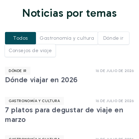
Noticias por temas
Todos
Gastronomía y cultura
Dónde ir
Consejos de viaje
DÓNDE IR
16 DE JULIO DE 2026
Dónde viajar en 2026
GASTRONOMÍA Y CULTURA
16 DE JULIO DE 2026
7 platos para degustar de viaje en
marzo