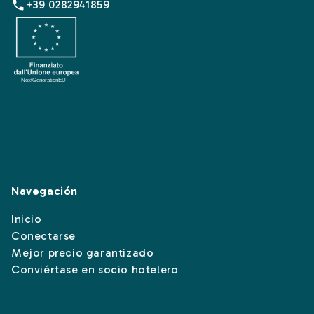
+39 0282941859
Navegación
Inicio
Conectarse
Mejor precio garantizado
Conviértase en socio hotelero