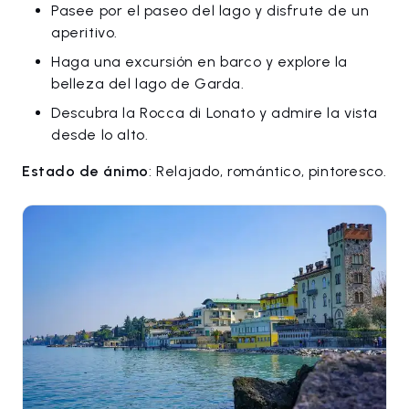
Pasee por el paseo del lago y disfrute de un
aperitivo.
Haga una excursión en barco y explore la
belleza del lago de Garda.
Descubra la Rocca di Lonato y admire la vista
desde lo alto.
Estado de ánimo
: Relajado, romántico, pintoresco.