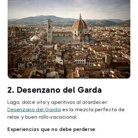
2. Desenzano del Garda
Lago, dolce vita y aperitivos al atardecer:
Desenzano del Garda
es la mezcla perfecta de
relax y buen rollo vacacional.
Experiencias que no debe perderse
: