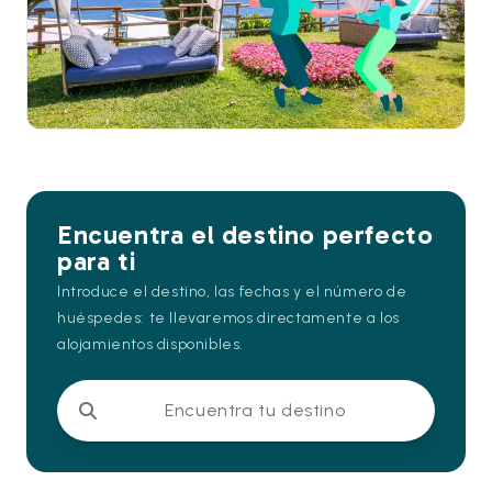
Encuentra el destino perfecto
para ti
Introduce el destino, las fechas y el número de
huéspedes: te llevaremos directamente a los
alojamientos disponibles.
Encuentra tu destino