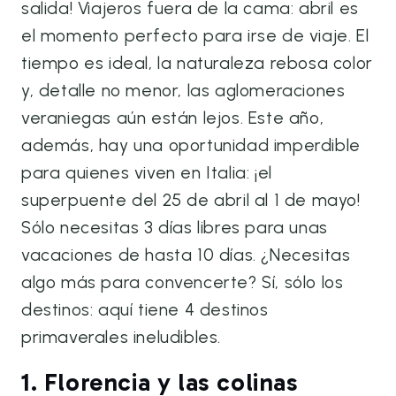
salida! Viajeros fuera de la cama: abril es
el momento perfecto para irse de viaje. El
tiempo es ideal, la naturaleza rebosa color
y, detalle no menor, las aglomeraciones
veraniegas aún están lejos. Este año,
además, hay una oportunidad imperdible
para quienes viven en Italia: ¡el
superpuente del 25 de abril al 1 de mayo!
Sólo necesitas 3 días libres para unas
vacaciones de hasta 10 días. ¿Necesitas
algo más para convencerte? Sí, sólo los
destinos: aquí tiene 4 destinos
primaverales ineludibles.
1. Florencia y las colinas