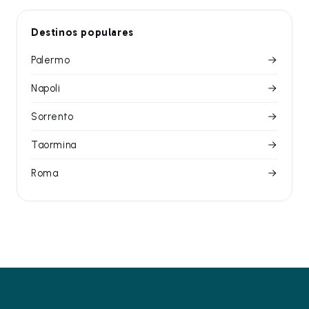
Destinos populares
Palermo
Napoli
Sorrento
Taormina
Roma