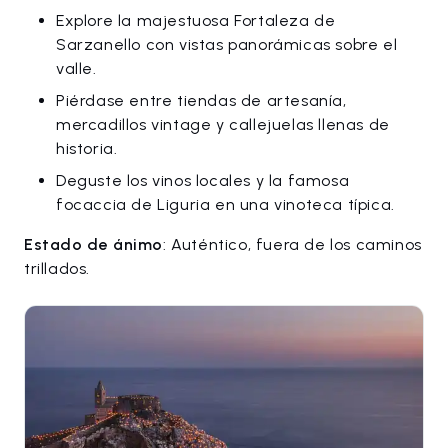
Explore la majestuosa Fortaleza de
Sarzanello con vistas panorámicas sobre el
valle.
Piérdase entre tiendas de artesanía,
mercadillos vintage y callejuelas llenas de
historia.
Deguste los vinos locales y la famosa
focaccia de Liguria en una vinoteca típica.
Estado de ánimo
: Auténtico, fuera de los caminos
trillados.