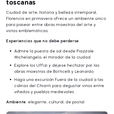
toscanas
Ciudad de arte, historia y belleza intemporal,
Florencia en primavera ofrece un ambiente único
para pasear entre obras maestras del arte y
vistas emblemáticas.
Experiencias que no debe perderse
:
Admire la puesta de sol desde Piazzale
Michelangelo, el mirador de la ciudad.
Explore los Uffizi y déjese hechizar por las
obras maestras de Botticelli y Leonardo.
Haga una excursión fuera de la ciudad a las
colinas del Chianti para degustar vinos entre
viñedos y pueblos medievales.
Ambiente
: elegante, cultural, de postal.