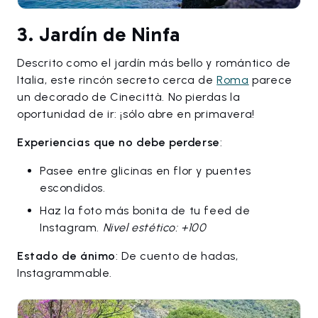
3. Jardín de Ninfa
Descrito como el jardín más bello y romántico de
Italia, este rincón secreto cerca de
Roma
parece
un decorado de Cinecittà. No pierdas la
oportunidad de ir: ¡sólo abre en primavera!
Experiencias que no debe perderse
:
Pasee entre glicinas en flor y puentes
escondidos.
Haz la foto más bonita de tu feed de
Instagram.
Nivel estético: +100
Estado de ánimo
: De cuento de hadas,
Instagrammable.