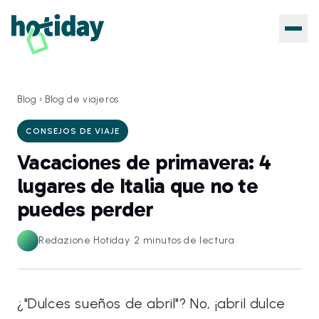
Blog
›
Blog de viajeros
CONSEJOS DE VIAJE
Vacaciones de primavera: 4
lugares de Italia que no te
puedes perder
Redazione Hotiday
·
2
minutos de lectura
¿"Dulces sueños de abril"? No, ¡abril dulce