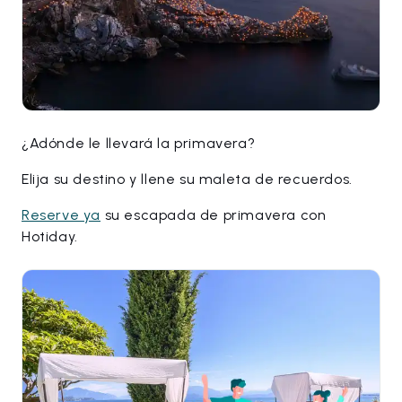
¿Adónde le llevará la primavera?
Elija su destino y llene su maleta de recuerdos.
Reserve ya
su escapada de primavera con
Hotiday.