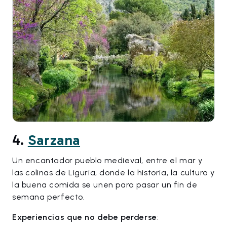
4.
Sarzana
Un encantador pueblo medieval, entre el mar y
las colinas de Liguria, donde la historia, la cultura y
la buena comida se unen para pasar un fin de
semana perfecto.
Experiencias que no debe perderse
: