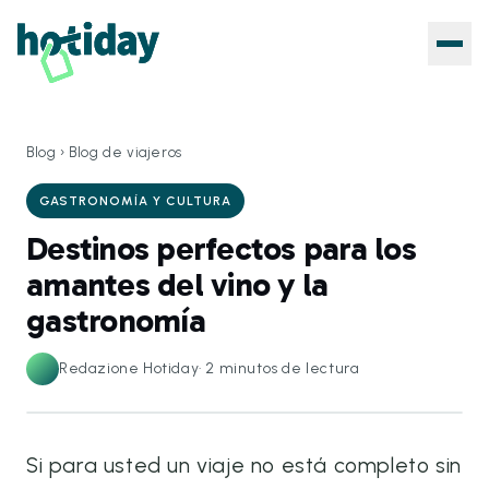
Blog
›
Blog de viajeros
GASTRONOMÍA Y CULTURA
Destinos perfectos para los
amantes del vino y la
gastronomía
Redazione Hotiday
·
2
minutos de lectura
Si para usted un viaje no está completo sin