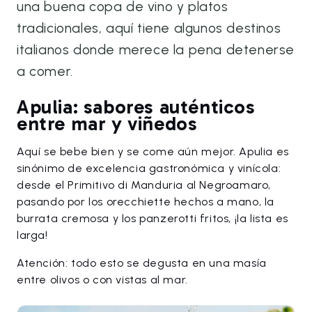
una buena copa de vino y platos
tradicionales, aquí tiene algunos destinos
italianos donde merece la pena detenerse
a comer.
Apulia: sabores auténticos
entre mar y viñedos
Aquí se bebe bien y se come aún mejor. Apulia es
sinónimo de excelencia gastronómica y vinícola:
desde el Primitivo di Manduria al Negroamaro,
pasando por los orecchiette hechos a mano, la
burrata cremosa y los panzerotti fritos, ¡la lista es
larga!
Atención: todo esto se degusta en una masía
entre olivos o con vistas al mar.