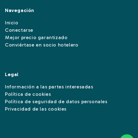
Navegación
Inicio
Conectarse
Mejor precio garantizado
Conviértase en socio hotelero
Legal
Información a las partes interesadas
Política de cookies
Política de seguridad de datos personales
Privacidad de las cookies