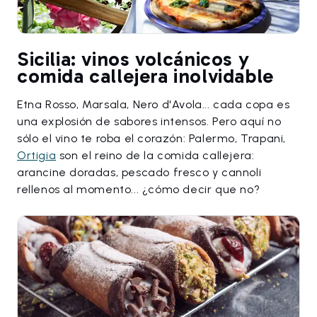
Sicilia: vinos volcánicos y
comida callejera inolvidable
Etna Rosso, Marsala, Nero d'Avola... cada copa es
una explosión de sabores intensos. Pero aquí no
sólo el vino te roba el corazón: Palermo, Trapani,
Ortigia
son el reino de la comida callejera:
arancine doradas, pescado fresco y cannoli
rellenos al momento... ¿cómo decir que no?