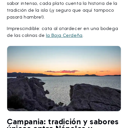
sabor intenso, cada plato cuenta la historia de la
tradición de la isla (¡y seguro que aquí tampoco
pasará hambre!).
Imprescindible: cata al atardecer en una bodega
de las colinas de
la Baja Cerdeña
.
Campania: tradición y sabores