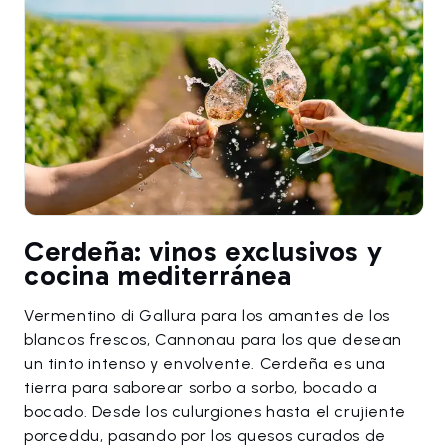
Cerdeña: vinos exclusivos y
cocina mediterránea
Vermentino di Gallura para los amantes de los
blancos frescos, Cannonau para los que desean
un tinto intenso y envolvente. Cerdeña es una
tierra para saborear sorbo a sorbo, bocado a
bocado. Desde los culurgiones hasta el crujiente
porceddu, pasando por los quesos curados de