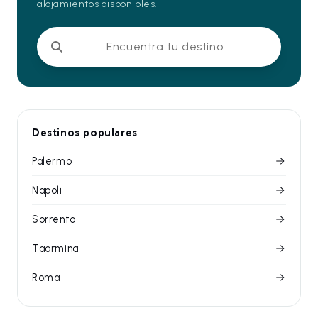
alojamientos disponibles.
Encuentra tu destino
Destinos populares
Palermo
Napoli
Sorrento
Taormina
Roma