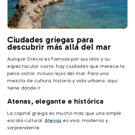
Ciudades griegas para
descubrir más allá del mar
Aunque Grecia es famosa por sus islas y su
espectacular costa, hay ciudades que merece la
pena visitar, incluso lejos del mar. Para una
mezcla de cultura, historia y vida urbana, aquí
tiene dónde ir.
Atenas, elegante e histórica
La capital griega es mucho más que una simple
escala cultural.
Atenas
es viva, moderna y
sorprendente.