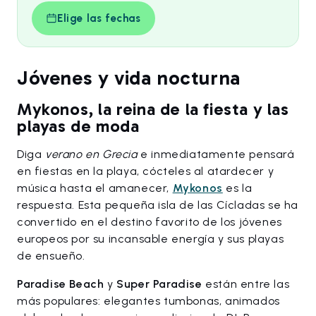
Elige las fechas
Jóvenes y vida nocturna
Mykonos, la reina de la fiesta y las
playas de moda
Diga
verano en Grecia
e inmediatamente pensará
en fiestas en la playa, cócteles al atardecer y
música hasta el amanecer,
Mykonos
es la
respuesta. Esta pequeña isla de las Cícladas se ha
convertido en el destino favorito de los jóvenes
europeos por su incansable energía y sus playas
de ensueño.
Paradise Beach
y
Super Paradise
están entre las
más populares: elegantes tumbonas, animados