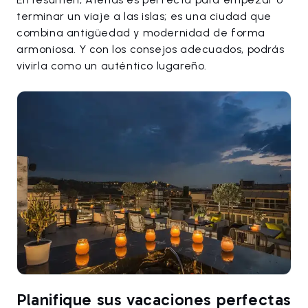
terminar un viaje a las islas; es una ciudad que
combina antigüedad y modernidad de forma
armoniosa. Y con los consejos adecuados, podrás
vivirla como un auténtico lugareño.
Planifique sus vacaciones perfectas