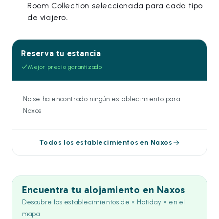
Room Collection seleccionada para cada tipo
de viajero
.
Reserva tu estancia
Mejor precio garantizado
No se ha encontrado ningún establecimiento para
Naxos
Todos los establecimientos en Naxos
Encuentra tu alojamiento en Naxos
Descubre los establecimientos de « Hotiday » en el
mapa