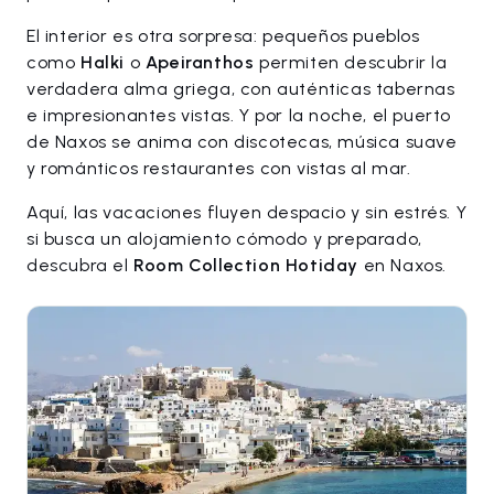
El interior es otra sorpresa: pequeños pueblos
como
Halki
o
Apeiranthos
permiten descubrir la
verdadera alma griega, con auténticas tabernas
e impresionantes vistas. Y por la noche, el puerto
de Naxos se anima con discotecas, música suave
y románticos restaurantes con vistas al mar.
Aquí, las vacaciones fluyen despacio y sin estrés. Y
si busca un alojamiento cómodo y preparado,
descubra el
Room Collection Hotiday
en Naxos.