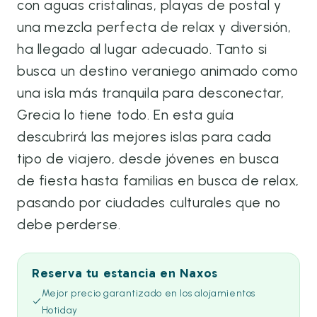
con aguas cristalinas, playas de postal y
una mezcla perfecta de relax y diversión,
ha llegado al lugar adecuado. Tanto si
busca un destino veraniego animado como
una isla más tranquila para desconectar,
Grecia lo tiene todo. En esta guía
descubrirá las mejores islas para cada
tipo de viajero, desde jóvenes en busca
de fiesta hasta familias en busca de relax,
pasando por ciudades culturales que no
debe perderse.
Reserva tu estancia en Naxos
Mejor precio garantizado en los alojamientos
Hotiday