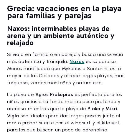
Grecia: vacaciones en la playa
para familias y parejas
Naxos: interminables playas de
arena y un ambiente auténtico y
relajado
Si viaja en familia o en pareja y busca una Grecia
más auténtica y tranquila,
Naxos
es su paraíso.
Menos masificada que Mykonos o Santorini, es la
mayor de las Cícladas y ofrece largas playas, mar
turquesa, verdes montañas y naturaleza.
La playa de
Agios Prokopios
es perfecta para los
niños gracias a su fondo marino poco profundo y
arenoso, mientras que la playa de
Plaka
y
Mikri
Vigla
son ideales para dar largos paseos junto al
mar o probar suerte con el windsurf y el kitesurf,
para los que buscan un poco de adrenalina.