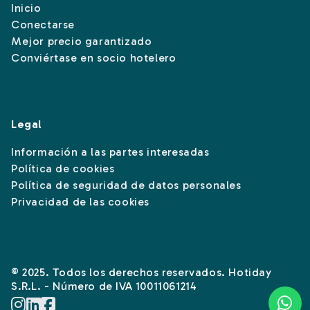
Inicio
Conectarse
Mejor precio garantizado
Conviértase en socio hotelero
Legal
Información a las partes interesadas
Política de cookies
Política de seguridad de datos personales
Privacidad de las cookies
© 2025. Todos los derechos reservados. Hotiday
S.R.L. - Número de IVA 10011061214
Instagram
Linkedin
Facebook