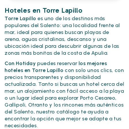
Hoteles en Torre Lapillo
Torre Lapillo
es uno de los destinos más
populares del Salento: una localidad frente al
mar, ideal para quienes buscan playas de
arena, aguas cristalinas, descanso y una
ubicación ideal para descubrir algunas de las
zonas más bonitas de la costa de Apulia.
Con Hotiday
puedes reservar
los mejores
hoteles en Torre Lapillo
con solo unos clics, con
precios transparentes y disponibilidad
actualizada. Tanto si buscas un hotel cerca del
mar, un alojamiento con fácil acceso a la playa
o un lugar ideal para explorar Porto Cesareo,
Gallipoli, Otranto y los rincones más auténticos
del Salento, nuestro catálogo te ayuda a
encontrar la opción que mejor se adapte a tus
necesidades.