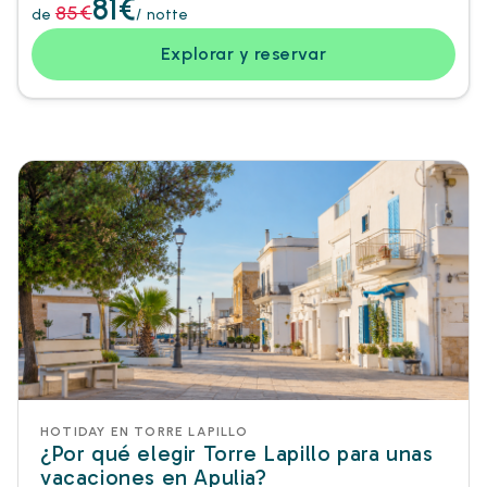
81€
85€
de
/ notte
Explorar y reservar
HOTIDAY EN TORRE LAPILLO
¿Por qué elegir Torre Lapillo para unas
vacaciones en Apulia?