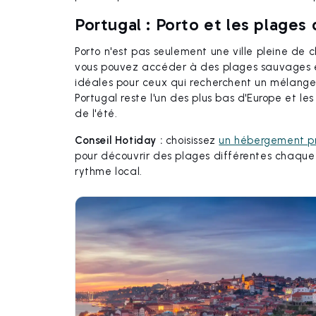
Portugal : Porto et les plages
Porto n'est pas seulement une ville pleine de 
vous pouvez accéder à des plages sauvages e
idéales pour ceux qui recherchent un mélange 
Portugal reste l'un des plus bas d'Europe et le
de l'été.
Conseil Hotiday :
choisissez
un hébergement p
pour découvrir des plages différentes chaque 
rythme local.