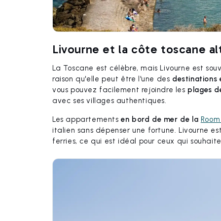
Livourne et la côte toscane al
La Toscane est célèbre, mais Livourne est sou
raison qu'elle peut être l'une des
destinations
vous pouvez facilement rejoindre les
plages d
avec ses villages authentiques.
Les appartements
en bord de mer de la
Room 
italien sans dépenser une fortune. Livourne es
ferries, ce qui est idéal pour ceux qui souhai