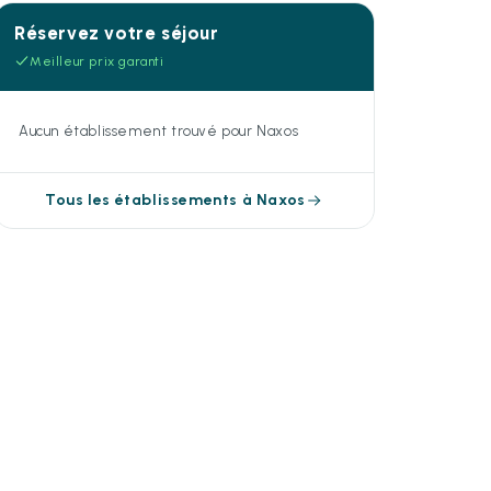
Réservez votre séjour
Meilleur prix garanti
Aucun établissement trouvé pour Naxos
Tous les établissements à Naxos