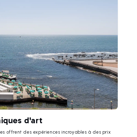
iques d'art
les offrent des expériences incroyables à des prix