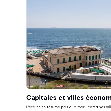
Capitales et villes économ
L'été ne se résume pas à la mer : certaines vil