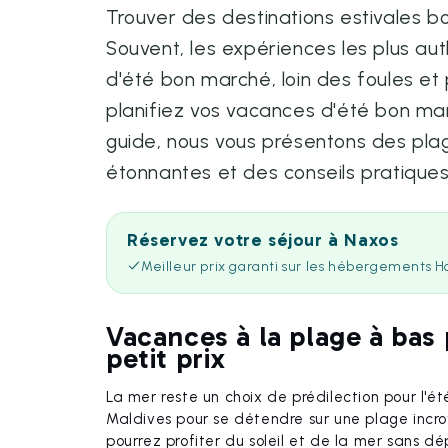
Trouver des destinations estivales b
Souvent, les expériences les plus au
d'été bon marché, loin des foules et
planifiez vos vacances d'été bon mar
guide, nous vous présentons des plag
étonnantes et des conseils pratiques
Réservez votre séjour à Naxos
Meilleur prix garanti sur les hébergements H
Vacances à la plage à bas 
petit prix
La mer reste un choix de prédilection pour l'été
Maldives pour se détendre sur une plage incroy
pourrez profiter du soleil et de la mer sans d