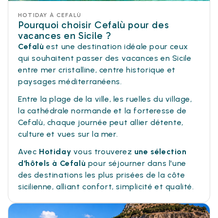
HOTIDAY À CEFALÙ
Pourquoi choisir Cefalù pour des
vacances en Sicile ?
Cefalù
est une destination idéale pour ceux
qui souhaitent passer des vacances en Sicile
entre mer cristalline, centre historique et
paysages méditerranéens.
Entre la plage de la ville, les ruelles du village,
la cathédrale normande et la forteresse de
Cefalù, chaque journée peut allier détente,
culture et vues sur la mer.
Avec
Hotiday
vous trouverez
une sélection
d'hôtels à Cefalù
pour séjourner dans l'une
des destinations les plus prisées de la côte
sicilienne, alliant confort, simplicité et qualité.