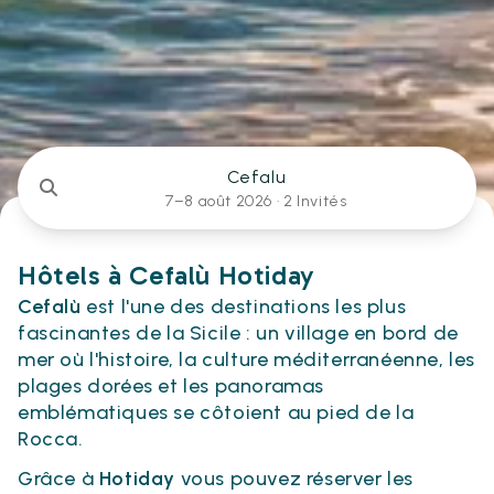
Cefalu
7–8 août 2026 ·
2 Invités
Hôtels à Cefalù Hotiday
Cefalù
est l'une des destinations les plus
fascinantes de la Sicile : un village en bord de
mer où l'histoire, la culture méditerranéenne, les
plages dorées et les panoramas
emblématiques se côtoient au pied de la
Rocca.
Grâce à
Hotiday
vous pouvez réserver les