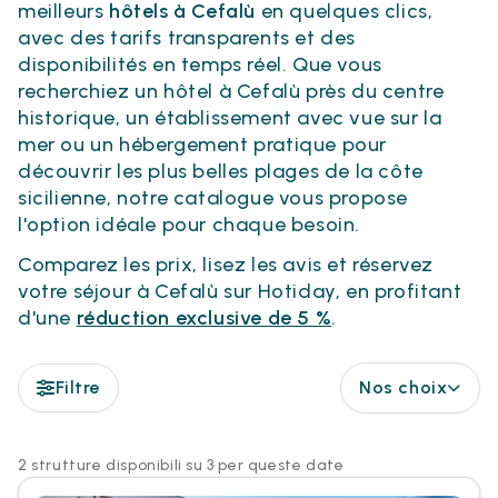
meilleurs
hôtels à Cefalù
en quelques clics,
avec des tarifs transparents et des
disponibilités en temps réel. Que vous
recherchiez un hôtel à Cefalù près du centre
historique, un établissement avec vue sur la
mer ou un hébergement pratique pour
découvrir les plus belles plages de la côte
sicilienne, notre catalogue vous propose
l'option idéale pour chaque besoin.
Comparez les prix, lisez les avis et réservez
votre séjour à Cefalù sur Hotiday, en profitant
d'une
réduction exclusive de 5 %
.
Filtre
Nos choix
2 strutture disponibili su 3 per queste date