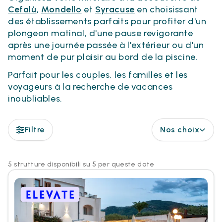
Cefalù
,
Mondello
et
Syracuse
en choisissant
des établissements parfaits pour profiter d'un
plongeon matinal, d'une pause revigorante
après une journée passée à l'extérieur ou d'un
moment de pur plaisir au bord de la piscine.
Parfait pour les couples, les familles et les
voyageurs à la recherche de vacances
inoubliables.
Filtre
Nos choix
5 strutture disponibili su 5 per queste date