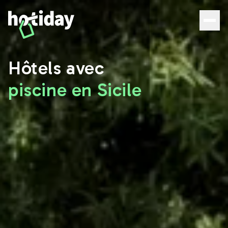
Hôtels avec piscine en Sicile : les meilleures offres | Hoti
Hôtels avec
piscine en Sicile