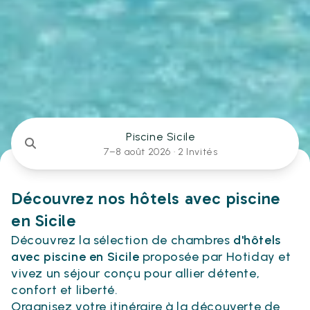
Piscine Sicile
7–8 août 2026 ·
2 Invités
Découvrez nos hôtels avec piscine
en Sicile
Découvrez la sélection de chambres
d'hôtels
avec piscine en Sicile
proposée par Hotiday et
vivez un séjour conçu pour allier détente,
confort et liberté.
Organisez votre itinéraire à la découverte de