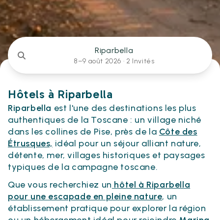
Riparbella
8–9 août 2026 ·
2 Invités
Hôtels à Riparbella
Riparbella
est l'une des destinations les plus
authentiques de la Toscane : un village niché
dans les collines de Pise, près de la
Côte des
Étrusques,
idéal pour un séjour alliant nature,
détente, mer, villages historiques et paysages
typiques de la campagne toscane.
Que vous recherchiez un
hôtel à Riparbella
pour une escapade en pleine nature
, un
établissement pratique pour explorer la région