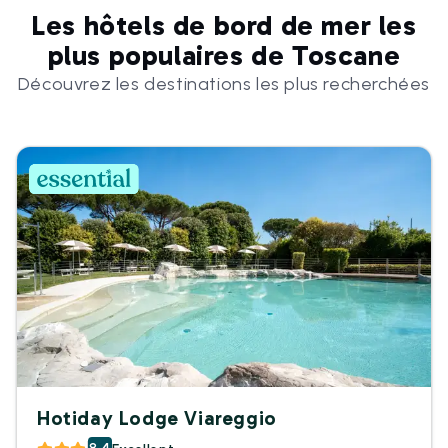
Les hôtels de bord de mer les
plus populaires de Toscane
Découvrez les destinations les plus recherchées
Hotiday Lodge Viareggio