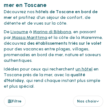
mer en Toscane
Découvrez nos
hôtels de Toscane en bord de
mer
et profitez d'un séjour de confort, de
détente et de vues sur la côte.
De
Livourne
à
Marina di Bibbona
, en passant
par
Massa Marittima
et la côte de la Maremme,
découvrez
des établissements triés sur le volet
pour des vacances entre plages, villages,
promenades en bord de mer, nature et saveurs
authentiques.
Idéales pour ceux qui recherchent
un hôtel
en
Toscane près de la mer, avec la
qualité
d'Hotiday
, qui rend chaque instant plus simple
et plus spécial.
Filtre
Nos choix