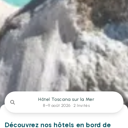
Hôtel Toscana sur la Mer
8–9 août 2026 ·
2 Invités
Découvrez nos hôtels en bord de