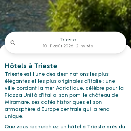
Trieste
10–11 août 2026 ·
2 Invités
Hôtels à Trieste
Trieste
est l'une des destinations les plus
élégantes et les plus originales d'Italie : une
ville bordant la mer Adriatique, célèbre pour la
Piazza Unità d'Italia, son port, le château de
Miramare, ses cafés historiques et son
atmosphère d'Europe centrale qui la rend
unique.
Que vous recherchiez un
hôtel à Trieste près du