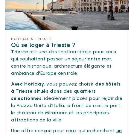
HOTIDAY À TRIESTE
Où se loger à Trieste ?
Trieste
est une destination idéale pour ceux
qui souhaitent passer un séjour entre mer,
centre historique, architecture élégante et
ambiance d'Europe centrale.
Avec Hotiday,
vous pouvez choisir
des hôtels
à Trieste situés dans des quartiers
sélectionnés
, idéalement placés pour rejoindre
la Piazza Unità d’Italia, le front de mer, le port,
le château de Miramare et les principales
attractions de la ville.
Une offre conçue pour ceux qui recherchent
un