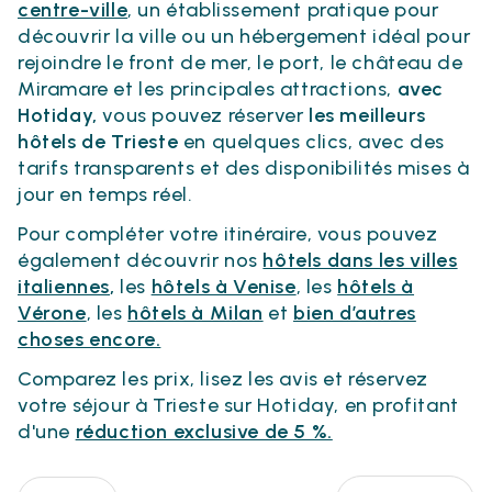
centre-ville
, un établissement pratique pour
découvrir la ville ou un hébergement idéal pour
rejoindre le front de mer, le port, le château de
Miramare et les principales attractions,
avec
Hotiday,
vous pouvez réserver
les meilleurs
hôtels de Trieste
en quelques clics, avec des
tarifs transparents et des disponibilités mises à
jour en temps réel.
Pour compléter votre itinéraire, vous pouvez
également découvrir nos
hôtels dans les villes
italiennes
,
les
hôtels à Venise
, les
hôtels à
Vérone
, les
hôtels à Milan
et
bien d’autres
choses encore.
Comparez les prix, lisez les avis et réservez
votre séjour à Trieste sur Hotiday, en profitant
d'une
réduction exclusive de 5 %.