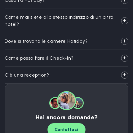
Cosa fa Hotiday?
Come mai siete allo stesso indirizzo di un altro
hotel?
Dove si trovano le camere Hotiday?
Come posso fare il Check-In?
C'è una reception?
Hai ancora domande?
Contattaci