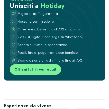
Unisciti a
Hotiday
Migliore tariffa garantita
Nessuna commissione
Offerte esclusive fino al 70% di sconto
Ricevi il Digital Concierge su Whatsapp
Sconto su tutte le prenotazioni
Possibilità di pagamento con bonifico
Segnalazione di last minute fino al 70%
Ottieni tutti i vantaggi!
Esperienze da vivere