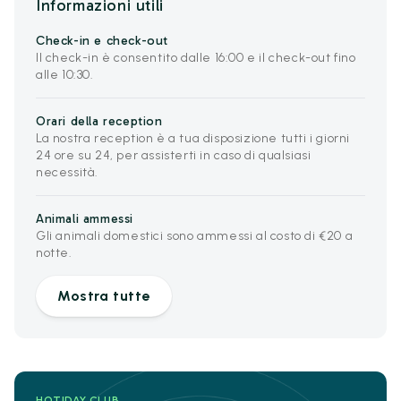
Informazioni utili
Check-in e check-out
Il check-in è consentito dalle 16:00 e il check-out fino
alle 10:30.
Orari della reception
La nostra reception è a tua disposizione tutti i giorni
24 ore su 24, per assisterti in caso di qualsiasi
necessità.
Animali ammessi
Gli animali domestici sono ammessi al costo di €20 a
notte.
Mostra tutte
HOTIDAY CLUB