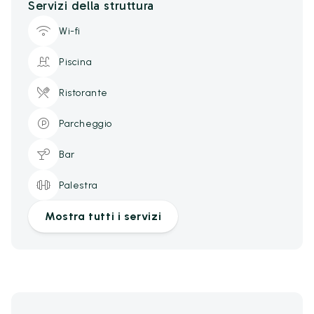
Servizi della struttura
Wi-fi
Piscina
Ristorante
Parcheggio
Bar
Palestra
Mostra tutti i servizi