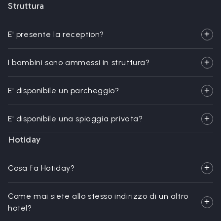
Struttura
E' presente la reception?
I bambini sono ammessi in struttura?
E' disponibile un parcheggio?
E' disponibile una spiaggia privata?
Hotiday
Cosa fa Hotiday?
Come mai siete allo stesso indirizzo di un altro
hotel?