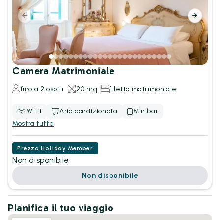
Camera Matrimoniale
fino a 2 ospiti
20 mq
1 letto matrimoniale
Wi-fi
Aria condizionata
Minibar
Mostra tutte
Prezzo Hotiday Member
Non disponibile
Non disponibile
Pianifica il tuo viaggio