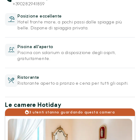
+390282941859
Posizione eccellente
Hotel fronte mare, a pochi passi dalle spiagge più
belle. Dispone di spiaggia privata.
Piscina all'aperto
Piscina con solarium a disposizione degli ospiti,
gratuitamente.
Ristorante
Ristorante aperto a pranzo e cena per tutti gli ospiti.
Le camere Hotiday
3 utenti stanno guardando questa camera