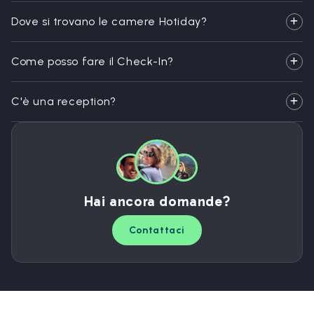
Dove si trovano le camere Hotiday?
Come posso fare il Check-In?
C'è una reception?
Hai ancora domande?
Contattaci