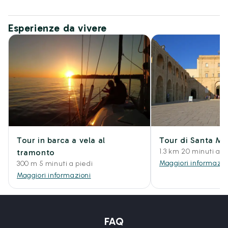
Esperienze da vivere
Tour in barca a vela al
Tour di Santa Ma
1.3 km 20 minuti a p
tramonto
Maggiori informazio
300 m 5 minuti a piedi
Maggiori informazioni
FAQ