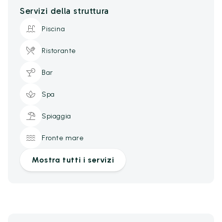
Servizi della struttura
Piscina
Ristorante
Bar
Spa
Spiaggia
Fronte mare
Mostra tutti i servizi