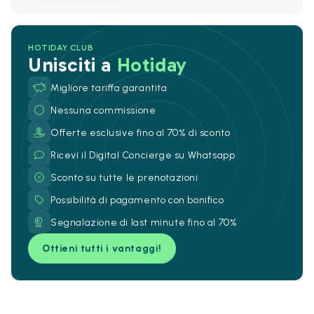
HOTIDAY CLUB
Unisciti a
Hotiday
Migliore tariffa garantita
Nessuna commissione
Offerte esclusive fino al 70% di sconto
Ricevi il Digital Concierge su Whatsapp
Sconto su tutte le prenotazioni
Possibilità di pagamento con bonifico
Segnalazione di last minute fino al 70%
Ottieni tutti i vantaggi!