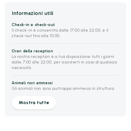
Informazioni utili
Check-in e check-out
Il check-in è consentito dalle 17:00 alle 22:00, e il
check-out fino alle 10:00.
Orari della reception
La nostra reception è a tua disposizione tutti i giorni
dalle 7:00 alle 22:00, per assisterti in caso di qualsiasi
necessità.
Animali non ammessi
Gli animali non sono purtroppo ammessi in struttura.
Mostra tutte