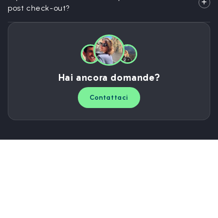
post check-out?
Hai ancora domande?
Contattaci