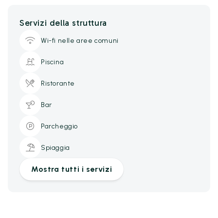
Servizi della struttura
Wi-fi nelle aree comuni
Piscina
Ristorante
Bar
Parcheggio
Spiaggia
Mostra tutti i servizi