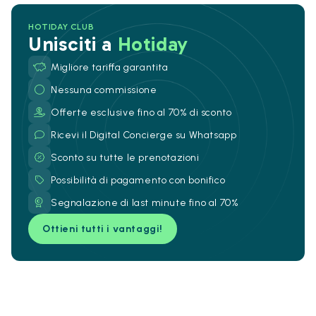
HOTIDAY CLUB
Unisciti a
Hotiday
Migliore tariffa garantita
Nessuna commissione
Offerte esclusive fino al 70% di sconto
Ricevi il Digital Concierge su Whatsapp
Sconto su tutte le prenotazioni
Possibilità di pagamento con bonifico
Segnalazione di last minute fino al 70%
Ottieni tutti i vantaggi!