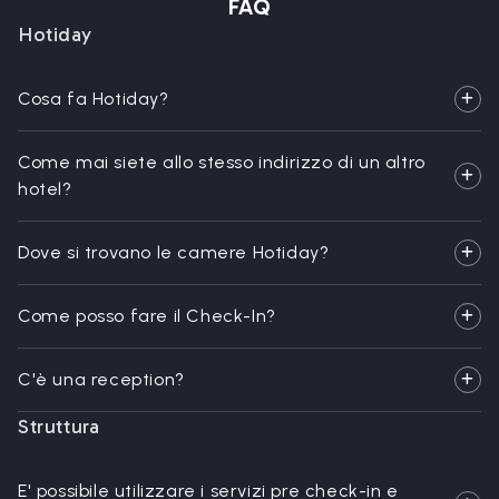
FAQ
Hotiday
Cosa fa Hotiday?
Come mai siete allo stesso indirizzo di un altro
hotel?
Dove si trovano le camere Hotiday?
Come posso fare il Check-In?
C'è una reception?
Struttura
E' possibile utilizzare i servizi pre check-in e