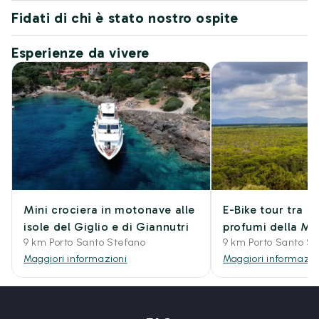
Fidati di chi è stato nostro ospite
Esperienze da vivere
Mini crociera in motonave alle
E-Bike tour tra i c
isole del Giglio e di Giannutri
profumi della M
9 km Porto Santo Stefano
9 km Porto Santo S
Maggiori informazioni
Maggiori informazio