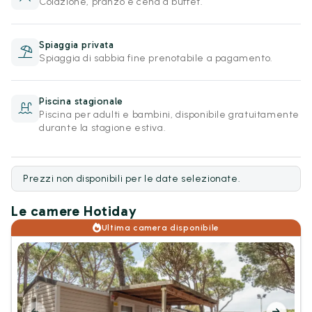
Colazione, pranzo e cena a buffet.
Spiaggia privata
Spiaggia di sabbia fine prenotabile a pagamento.
Piscina stagionale
Piscina per adulti e bambini, disponibile gratuitamente
durante la stagione estiva.
Prezzi non disponibili per le date selezionate.
Le camere Hotiday
Ultima camera disponibile