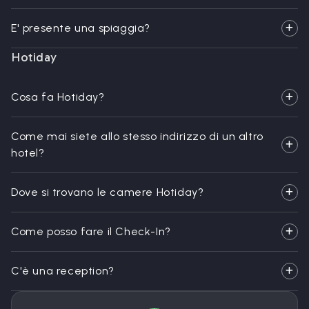
E' presente una spiaggia?
Hotiday
Cosa fa Hotiday?
Come mai siete allo stesso indirizzo di un altro
hotel?
Dove si trovano le camere Hotiday?
Come posso fare il Check-In?
C'è una reception?