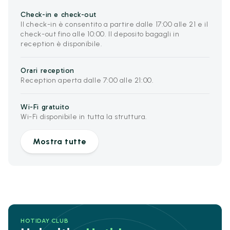
Check-in e check-out
Il check-in è consentito a partire dalle 17:00 alle 21 e il
check-out fino alle 10:00. Il deposito bagagli in
reception è disponibile.
Orari reception
Reception aperta dalle 7:00 alle 21:00.
Wi-Fi gratuito
Wi-Fi disponibile in tutta la struttura.
Mostra tutte
HOTIDAY CLUB