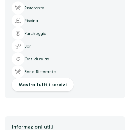
Ristorante
Piscina
Parcheggio
Bar
Oasi di relax
Bar e Ristorante
Mostra tutti i servizi
Informazioni utili