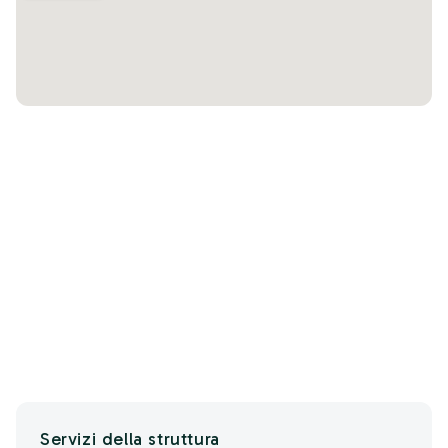
Servizi della struttura