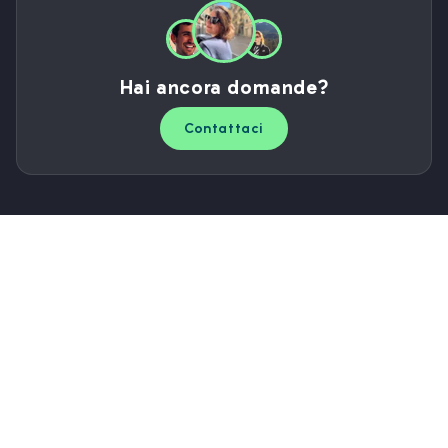
Hai ancora domande?
Contattaci