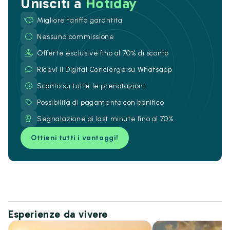
Unisciti a
Hotiday
Migliore tariffa garantita
Nessuna commissione
Offerte esclusive fino al 70% di sconto
Ricevi il Digital Concierge su Whatsapp
Sconto su tutte le prenotazioni
Possibilità di pagamento con bonifico
Segnalazione di last minute fino al 70%
Ottieni tutti i vantaggi!
Esperienze da vivere