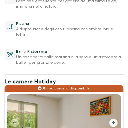
Posizione eccellente per godere del massimo relax,
immersi nella natura.
Piscina
A disposizione degli ospiti piscina con ombrelloni e
lettini.
Bar e Ristorante
Un bar aperto dalla mattina alla sera e un ristorante a
buffet per pranzi e cene.
Le camere Hotiday
Ultima camera disponibile