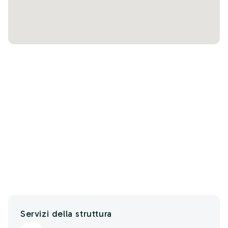
Servizi della struttura