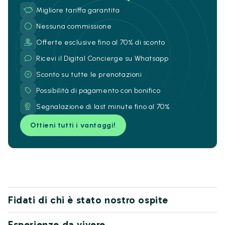
Migliore tariffa garantita
Nessuna commissione
Offerte esclusive fino al 70% di sconto
Ricevi il Digital Concierge su Whatsapp
Sconto su tutte le prenotazioni
Possibilità di pagamento con bonifico
Segnalazione di last minute fino al 70%
Ottieni tutti i vantaggi!
Fidati di chi è stato nostro ospite
Esperienze da vivere