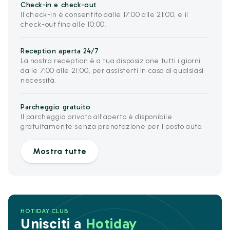
Check-in e check-out
Il check-in è consentito dalle 17:00 alle 21:00, e il
check-out fino alle 10:00.
Reception aperta 24/7
La nostra reception è a tua disposizione tutti i giorni
dalle 7:00 alle 21:00, per assisterti in caso di qualsiasi
necessità.
Parcheggio gratuito
Il parcheggio privato all'aperto è disponibile
gratuitamente senza prenotazione per 1 posto auto.
Mostra tutte
HOTIDAY CLUB
Unisciti a
Hotiday