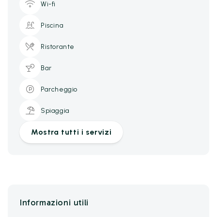
Wi-fi
Piscina
Ristorante
Bar
Parcheggio
Spiaggia
Mostra tutti i servizi
Informazioni utili