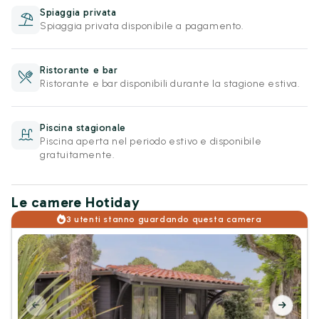
Spiaggia privata
Spiaggia privata disponibile a pagamento.
Ristorante e bar
Ristorante e bar disponibili durante la stagione estiva.
Piscina stagionale
Piscina aperta nel periodo estivo e disponibile
gratuitamente.
Le camere Hotiday
3 utenti stanno guardando questa camera