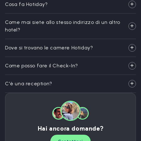
Cosa fa Hotiday?
Come mai siete allo stesso indirizzo di un altro
hotel?
Dove si trovano le camere Hotiday?
Come posso fare il Check-In?
C'è una reception?
Hai ancora domande?