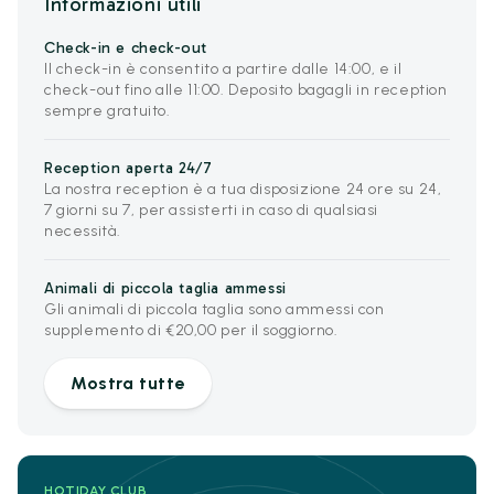
Informazioni utili
Check-in e check-out
Il check-in è consentito a partire dalle 14:00, e il
check-out fino alle 11:00. Deposito bagagli in reception
sempre gratuito.
Reception aperta 24/7
La nostra reception è a tua disposizione 24 ore su 24,
7 giorni su 7, per assisterti in caso di qualsiasi
necessità.
Animali di piccola taglia ammessi
Gli animali di piccola taglia sono ammessi con
supplemento di €20,00 per il soggiorno.
Mostra tutte
HOTIDAY CLUB