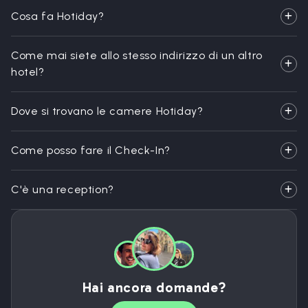
Cosa fa Hotiday?
Come mai siete allo stesso indirizzo di un altro
hotel?
Dove si trovano le camere Hotiday?
Come posso fare il Check-In?
C'è una reception?
Hai ancora domande?