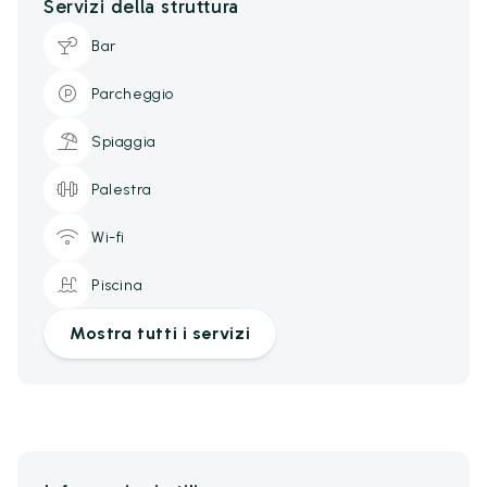
Servizi della struttura
Bar
Parcheggio
Spiaggia
Palestra
Wi-fi
Piscina
Mostra tutti i servizi