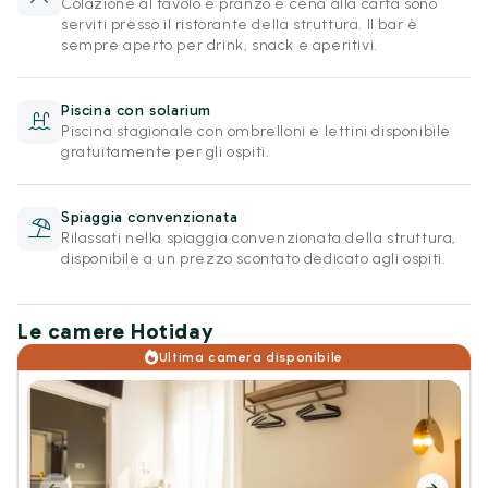
Colazione al tavolo e pranzo e cena alla carta sono
serviti presso il ristorante della struttura. Il bar è
sempre aperto per drink, snack e aperitivi.
Piscina con solarium
Piscina stagionale con ombrelloni e lettini disponibile
gratuitamente per gli ospiti.
Spiaggia convenzionata
Rilassati nella spiaggia convenzionata della struttura,
disponibile a un prezzo scontato dedicato agli ospiti.
Le camere Hotiday
Ultima camera disponibile