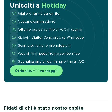
Unisciti a
Hotiday
Migliore tariffa garantita
Nessuna commissione
Offerte esclusive fino al 70% di sconto
Ricevi il Digital Concierge su Whatsapp
Sconto su tutte le prenotazioni
Possibilità di pagamento con bonifico
Segnalazione di last minute fino al 70%
Ottieni tutti i vantaggi!
Fidati di chi è stato nostro ospite