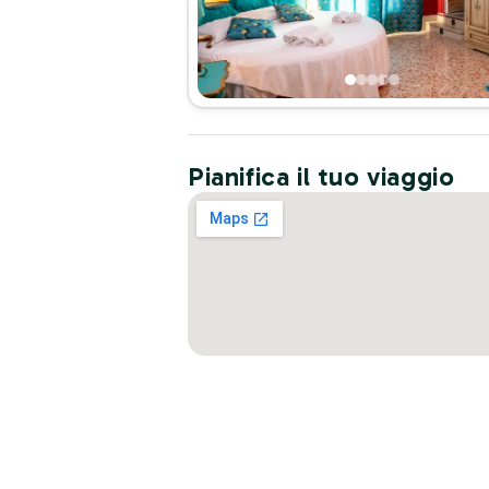
Pianifica il tuo viaggio