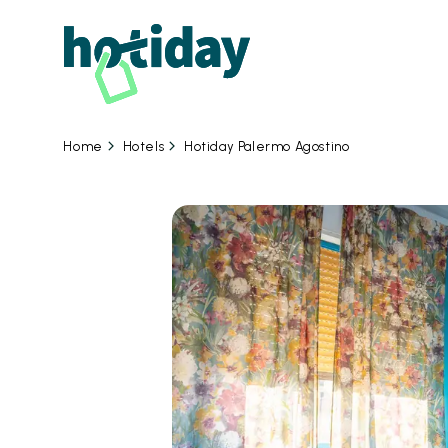
Hotels
Hotiday Palermo Agostino
Home