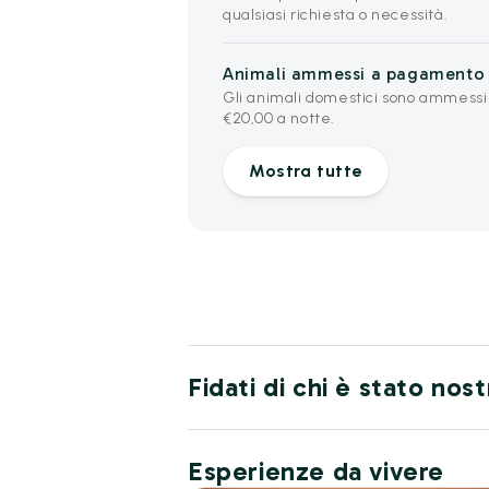
qualsiasi richiesta o necessità.
Animali ammessi a pagamento
Gli animali domestici sono ammessi
€20,00 a notte.
Mostra tutte
Fidati di chi è stato nos
Esperienze da vivere