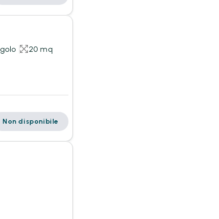
ngolo
20 mq
Non disponibile