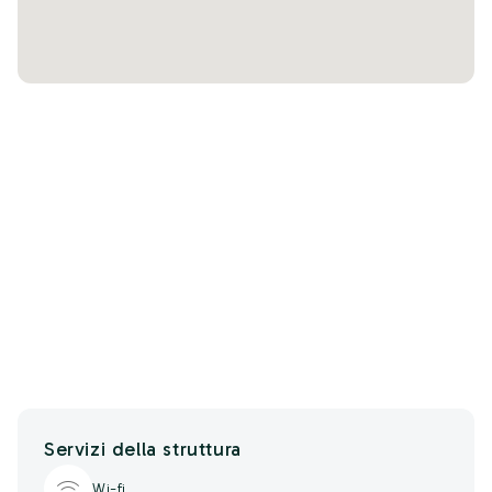
Servizi della struttura
Wi-fi