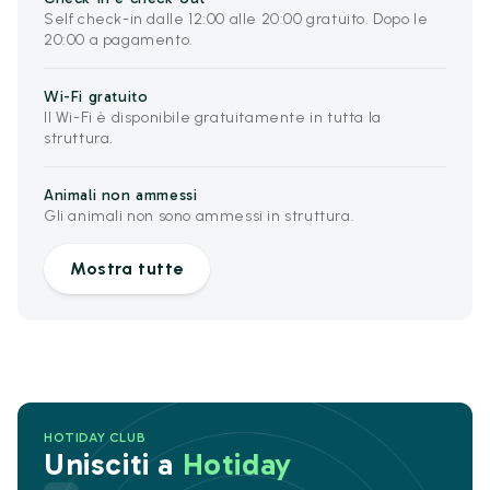
Self check-in dalle 12:00 alle 20:00 gratuito. Dopo le
20:00 a pagamento.
Wi-Fi gratuito
Il Wi-Fi è disponibile gratuitamente in tutta la
struttura.
Animali non ammessi
Gli animali non sono ammessi in struttura.
Mostra tutte
HOTIDAY CLUB
Unisciti a
Hotiday