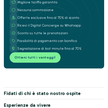
Migliore tariffa garantita
Nessuna commissione
Offerte esclusive fino al 70% di sconto
Ricevi il Digital Concierge su Whatsapp
Sconto su tutte le prenotazioni
Possibilità di pagamento con bonifico
Segnalazione di last minute fino al 70%
Ottieni tutti i vantaggi!
Fidati di chi è stato nostro ospite
Esperienze da vivere