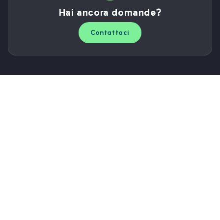
Hai ancora domande?
Contattaci