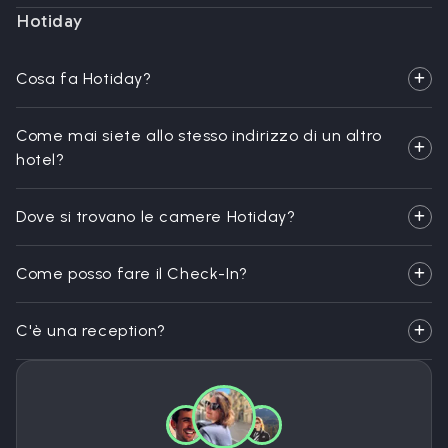
Hotiday
Cosa fa Hotiday?
Come mai siete allo stesso indirizzo di un altro
hotel?
Dove si trovano le camere Hotiday?
Come posso fare il Check-In?
C'è una reception?