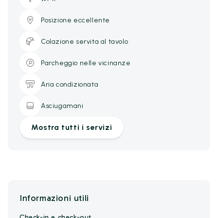
Posizione eccellente
Colazione servita al tavolo
Parcheggio nelle vicinanze
Aria condizionata
Asciugamani
Mostra tutti i servizi
Informazioni utili
Check-in e check-out