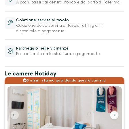
A pochi passi dal centro storico e dal porto di Palermo.
Colazione servita al tavolo
Colazione dolce servita al tavolo tutti i giorni,
disponibile a pagamento.
Parcheggio nelle vicinanze
Poco distante dalla struttura, a pagamento.
Le camere Hotiday
3 utenti stanno guardando questa camera