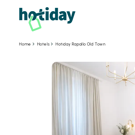
Hotels
Hotiday Rapallo Old Town
Home