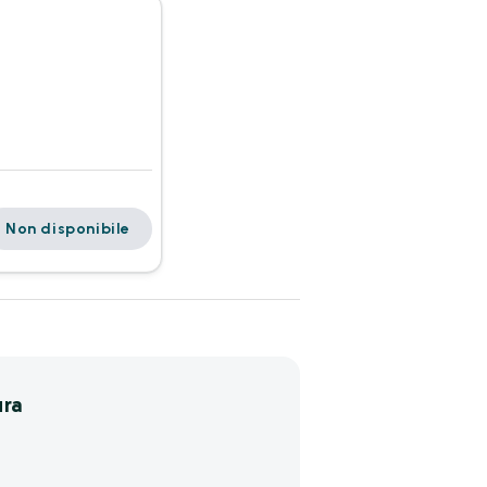
Non disponibile
ura