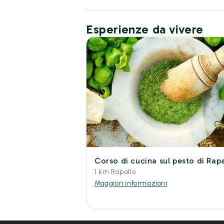
Esperienze da vivere
Corso di cucina sul pesto di Rap
1 km Rapallo
Maggiori informazioni