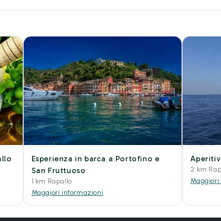
allo
Esperienza in barca a Portofino e
Aperiti
2 km Rap
San Fruttuoso
Maggiori
1 km Rapallo
Maggiori informazioni