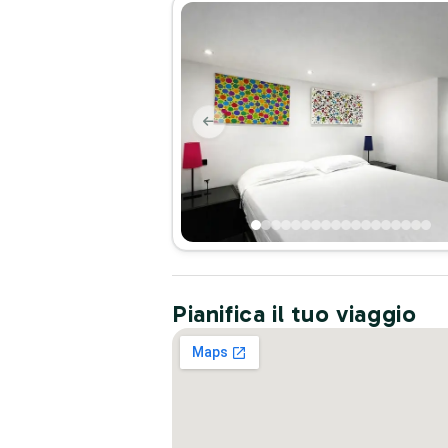
Pianifica il tuo viaggio