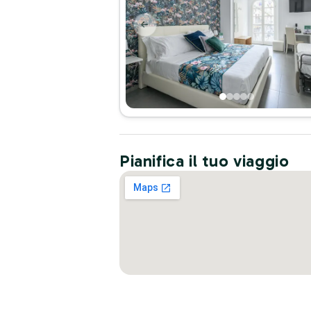
Pianifica il tuo viaggio