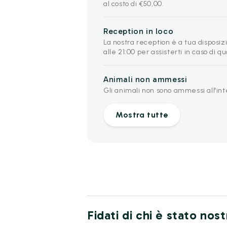
al costo di €50,00.
Reception in loco
La nostra reception è a tua disposizio
alle 21:00 per assisterti in caso di q
Animali non ammessi
Gli animali non sono ammessi all'int
Mostra tutte
Fidati di chi è stato nos