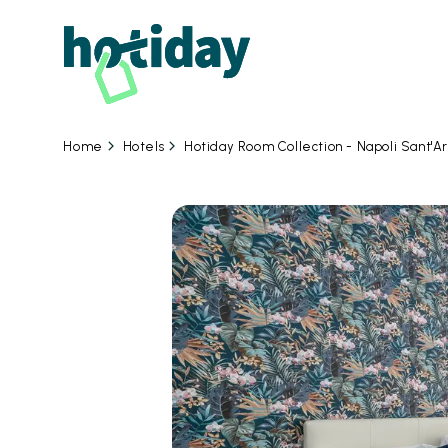
Hotels
Hotiday Room Collection - Napoli Sant'A
Home