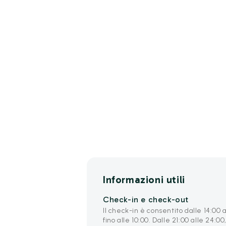
Informazioni utili
Check-in e check-out
Il check-in è consentito dalle 14:00 a
fino alle 10:00. Dalle 21:00 alle 24:0