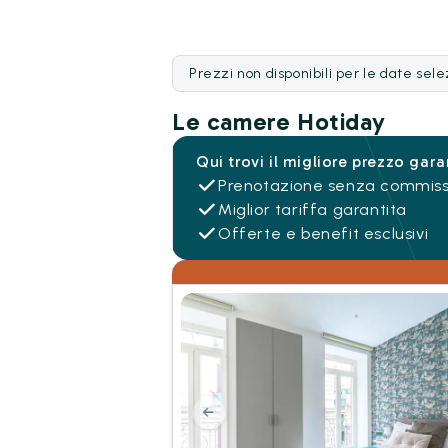
Prezzi non disponibili per le date sel
Le camere Hotiday
Qui trovi il migliore prezzo gara
Prenotazione senza commiss
Miglior tariffa garantita
Offerte e benefit esclusivi