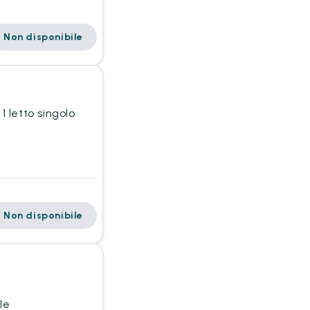
Non disponibile
1 letto singolo
Non disponibile
le