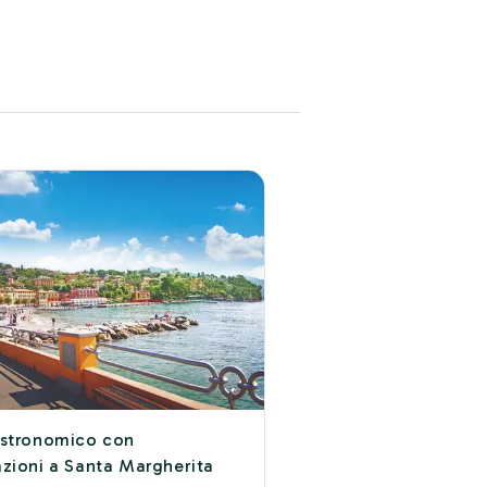
astronomico con
zioni a Santa Margherita