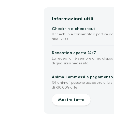
Informazioni utili
Check-in e check-out
Il check-in è consentito a partire dal
alle 12:00.
Reception aperta 24/7
La reception è sempre a tua disposiz
di qualsiasi necessità.
Animali ammessi a pagamento
Gli animali possono accedere alla 
di €10,00/notte.
Mostra tutte