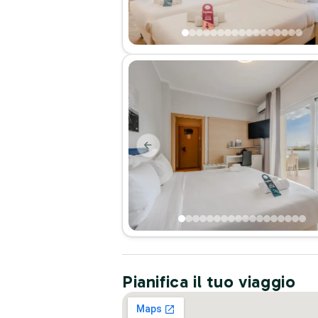
Pianifica il tuo viaggio