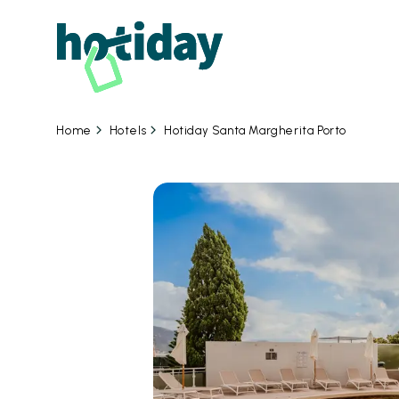
Hotels
Hotiday Santa Margherita Porto
Home