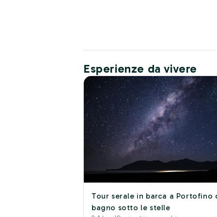
Esperienze da vivere
Tour serale in barca a Portofino
bagno sotto le stelle