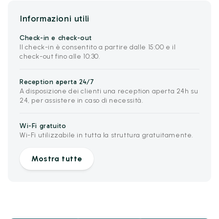
Informazioni utili
Check-in e check-out
Il check-in è consentito a partire dalle 15:00 e il
check-out fino alle 10:30.
Reception aperta 24/7
A disposizione dei clienti una reception aperta 24h su
24, per assistere in caso di necessità.
Wi-Fi gratuito
Wi-Fi utilizzabile in tutta la struttura gratuitamente.
Mostra tutte