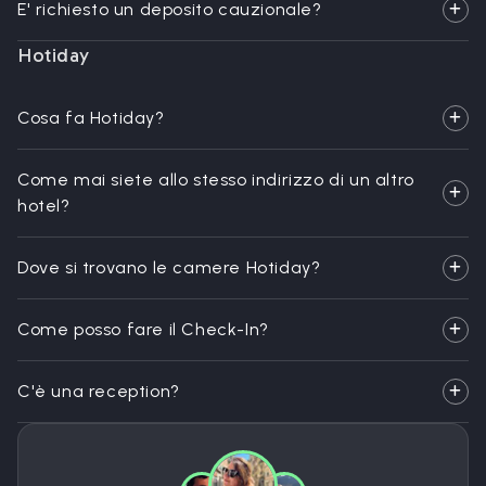
E' richiesto un deposito cauzionale?
Hotiday
Cosa fa Hotiday?
Come mai siete allo stesso indirizzo di un altro
hotel?
Dove si trovano le camere Hotiday?
Come posso fare il Check-In?
C'è una reception?