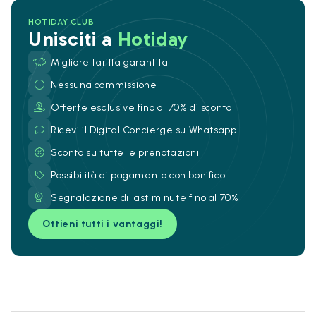
HOTIDAY CLUB
Unisciti a
Hotiday
Migliore tariffa garantita
Nessuna commissione
Offerte esclusive fino al 70% di sconto
Ricevi il Digital Concierge su Whatsapp
Sconto su tutte le prenotazioni
Possibilità di pagamento con bonifico
Segnalazione di last minute fino al 70%
Ottieni tutti i vantaggi!