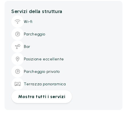
Servizi della struttura
Wi-fi
Parcheggio
Bar
Posizione eccellente
Parcheggio privato
Terrazza panoramica
Mostra tutti i servizi