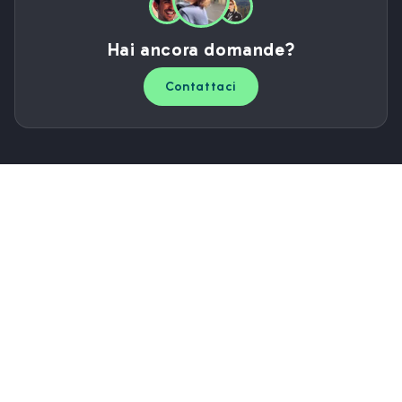
Hai ancora domande?
Contattaci