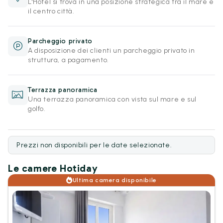
L'Hotel si trova in una posizione strategica tra il mare e
il centro città.
Parcheggio privato
A disposizione dei clienti un parcheggio privato in
struttura, a pagamento.
Terrazza panoramica
Una terrazza panoramica con vista sul mare e sul
golfo.
Prezzi non disponibili per le date selezionate.
Le camere Hotiday
Ultima camera disponibile