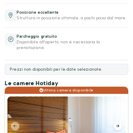
Posizione eccellente
Struttura in posizione ottimale, a pochi passi dal mare.
Parcheggio gratuito
Disponibile all'aperto, non è necessaria la
prenotazione.
Prezzi non disponibili per le date selezionate.
Le camere Hotiday
Ultima camera disponibile