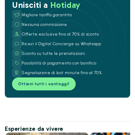
Unisciti a
Hotiday
Migliore tariffa garantita
Nessuna commissione
Offerte esclusive fino al 70% di sconto
Ricevi il Digital Concierge su Whatsapp
Sconto su tutte le prenotazioni
Possibilità di pagamento con bonifico
Segnalazione di last minute fino al 70%
Ottieni tutti i vantaggi!
Esperienze da vivere