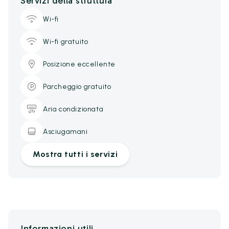
Servizi della struttura
Wi-fi
Wi-fi gratuito
Posizione eccellente
Parcheggio gratuito
Aria condizionata
Asciugamani
Mostra tutti i servizi
Informazioni utili