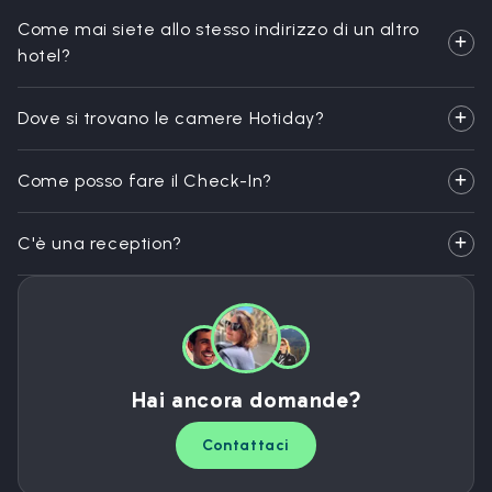
Come mai siete allo stesso indirizzo di un altro
hotel?
Dove si trovano le camere Hotiday?
Come posso fare il Check-In?
C'è una reception?
Hai ancora domande?
Contattaci