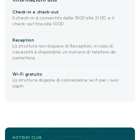
Check-in e check-out
Il check-in è consentito dalle 13:00 alle 21:00, e il
check-out fino alle 10:00.
Reception
La struttura non dispone di Reception, in caso di
necessità è disponibile un numero di telefono da
contattare.
Wi-Fi gratuito
La strutture dispone di connessione wi-fi per i suoi
ospiti.
HOTIDAY CLUB