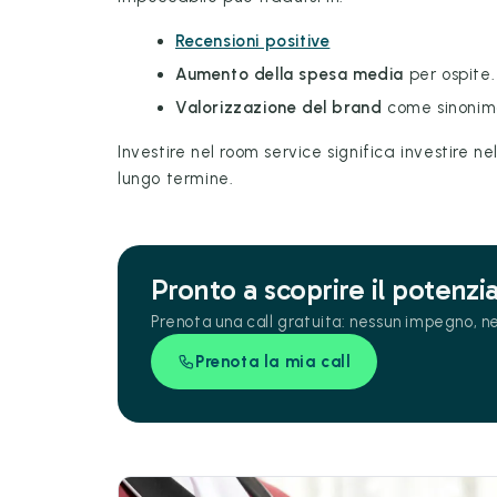
Recensioni positive
Aumento della spesa media
per ospite.
Valorizzazione del brand
come sinonimo
Investire nel room service significa investire n
lungo termine.
Pronto a scoprire il potenzia
Prenota una call gratuita: nessun impegno, ne
Prenota la mia call