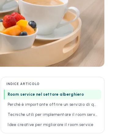
INDICE ARTICOLO
Room service nel settore alberghiero
Perché è importante offrire un servizio di qualità
Tecniche utili per implementare il room service
Idee creative per migliorare il room service