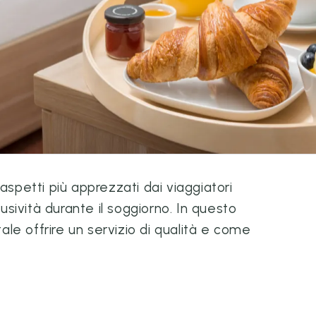
aspetti più apprezzati dai viaggiatori
ività durante il soggiorno. In questo
e offrire un servizio di qualità e come